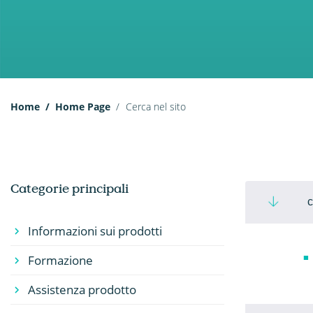
Home
Home Page
Cerca nel sito
Categorie principali
c
Informazioni sui prodotti
Formazione
Assistenza prodotto