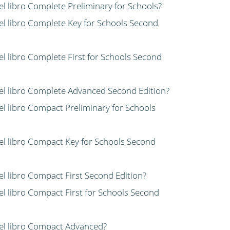
del libro Complete Preliminary for Schools?
del libro Complete Key for Schools Second
del libro Complete First for Schools Second
 del libro Complete Advanced Second Edition?
del libro Compact Preliminary for Schools
del libro Compact Key for Schools Second
del libro Compact First Second Edition?
del libro Compact First for Schools Second
 del libro Compact Advanced?