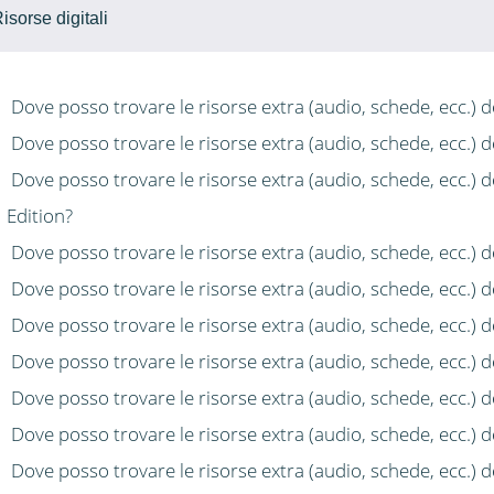
isorse digitali
Dove posso trovare le risorse extra (audio, schede, ecc.) d
Dove posso trovare le risorse extra (audio, schede, ecc.) d
Dove posso trovare le risorse extra (audio, schede, ecc.) d
Edition?
Dove posso trovare le risorse extra (audio, schede, ecc.) 
Dove posso trovare le risorse extra (audio, schede, ecc.) 
Dove posso trovare le risorse extra (audio, schede, ecc.) 
Dove posso trovare le risorse extra (audio, schede, ecc.)
Dove posso trovare le risorse extra (audio, schede, ecc.) d
Dove posso trovare le risorse extra (audio, schede, ecc.) de
Dove posso trovare le risorse extra (audio, schede, ecc.) de