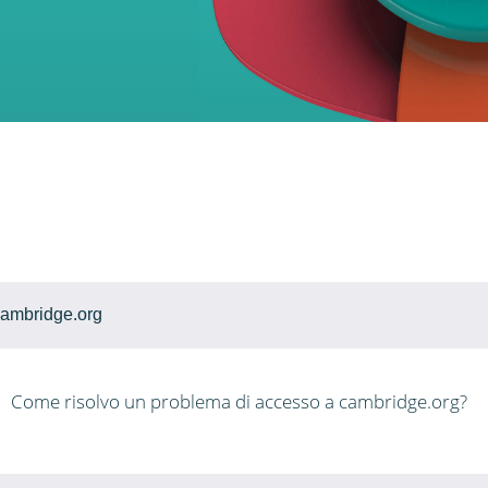
ambridge.org
Come risolvo un problema di accesso a cambridge.org?