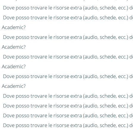
Dove posso trovare le risorse extra (audio, schede, ecc.) 
Dove posso trovare le risorse extra (audio, schede, ecc.) d
Academic?
Dove posso trovare le risorse extra (audio, schede, ecc.) d
Academic?
Dove posso trovare le risorse extra (audio, schede, ecc.) d
Academic?
Dove posso trovare le risorse extra (audio, schede, ecc.) d
Academic?
Dove posso trovare le risorse extra (audio, schede, ecc.) 
Dove posso trovare le risorse extra (audio, schede, ecc.) d
Dove posso trovare le risorse extra (audio, schede, ecc.) d
Dove posso trovare le risorse extra (audio, schede, ecc.) d