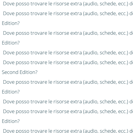
Dove posso trovare le risorse extra (audio, schede, ecc.) 
Dove posso trovare le risorse extra (audio, schede, ecc.) 
Edition?
Dove posso trovare le risorse extra (audio, schede, ecc.) 
Edition?
Dove posso trovare le risorse extra (audio, schede, ecc.)
Dove posso trovare le risorse extra (audio, schede, ecc.) 
Second Edition?
Dove posso trovare le risorse extra (audio, schede, ecc.) 
Edition?
Dove posso trovare le risorse extra (audio, schede, ecc.) 
Dove posso trovare le risorse extra (audio, schede, ecc.) 
Edition?
Dove posso trovare le risorse extra (audio, schede, ecc.)