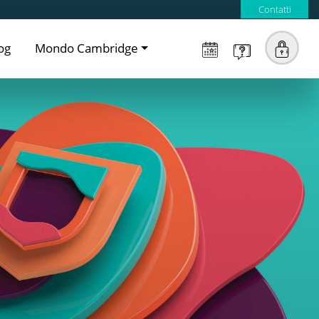
Contatti
og
Mondo Cambridge