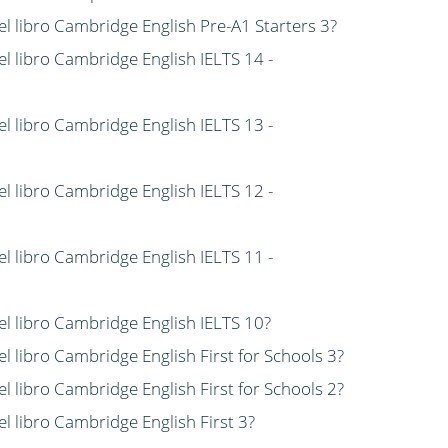
del libro Cambridge English Pre-A1 Starters 3?
el libro Cambridge English IELTS 14 -
el libro Cambridge English IELTS 13 -
el libro Cambridge English IELTS 12 -
el libro Cambridge English IELTS 11 -
del libro Cambridge English IELTS 10?
el libro Cambridge English First for Schools 3?
el libro Cambridge English First for Schools 2?
el libro Cambridge English First 3?