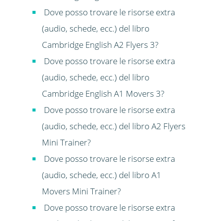
Dove posso trovare le risorse extra
(audio, schede, ecc.) del libro
Cambridge English A2 Flyers 3?
Dove posso trovare le risorse extra
(audio, schede, ecc.) del libro
Cambridge English A1 Movers 3?
Dove posso trovare le risorse extra
(audio, schede, ecc.) del libro A2 Flyers
Mini Trainer?
Dove posso trovare le risorse extra
(audio, schede, ecc.) del libro A1
Movers Mini Trainer?
Dove posso trovare le risorse extra