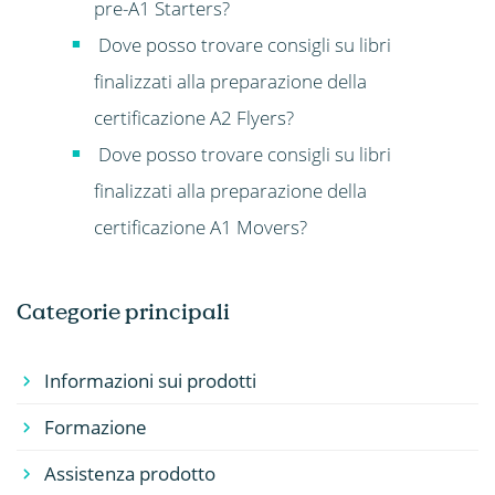
pre-A1 Starters?
Dove posso trovare consigli su libri
finalizzati alla preparazione della
certificazione A2 Flyers?
Dove posso trovare consigli su libri
finalizzati alla preparazione della
certificazione A1 Movers?
Categorie principali
Informazioni sui prodotti
Formazione
Assistenza prodotto