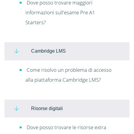
Dove posso trovare maggiori
informazioni sull'esame Pre A1
Starters?
Cambridge LMS
Come risolvo un problema di accesso
alla piattaforma Cambridge LMS?
Risorse digitali
Dove posso trovare le risorse extra