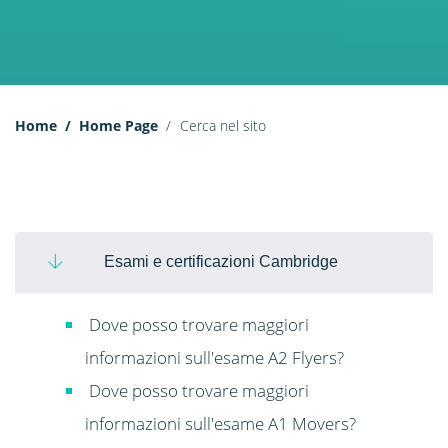
Home
Home Page
Cerca nel sito
Esami e certificazioni Cambridge
Dove posso trovare maggiori
informazioni sull'esame A2 Flyers?
Dove posso trovare maggiori
informazioni sull'esame A1 Movers?