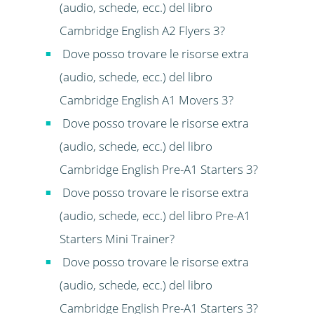
(audio, schede, ecc.) del libro
Cambridge English A2 Flyers 3?
Dove posso trovare le risorse extra
(audio, schede, ecc.) del libro
Cambridge English A1 Movers 3?
Dove posso trovare le risorse extra
(audio, schede, ecc.) del libro
Cambridge English Pre-A1 Starters 3?
Dove posso trovare le risorse extra
(audio, schede, ecc.) del libro Pre-A1
Starters Mini Trainer?
Dove posso trovare le risorse extra
(audio, schede, ecc.) del libro
Cambridge English Pre-A1 Starters 3?