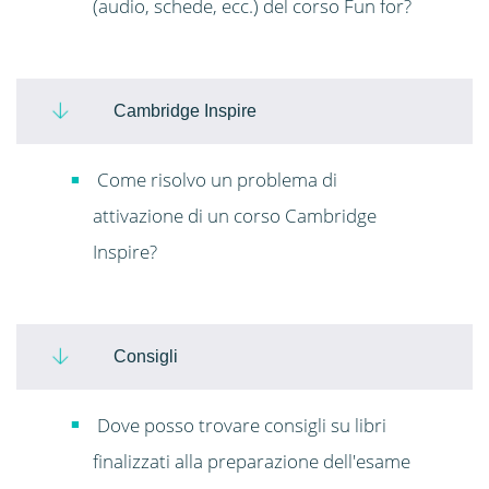
(audio, schede, ecc.) del corso Fun for?
Cambridge Inspire
Come risolvo un problema di
attivazione di un corso Cambridge
Inspire?
Consigli
Dove posso trovare consigli su libri
finalizzati alla preparazione dell'esame