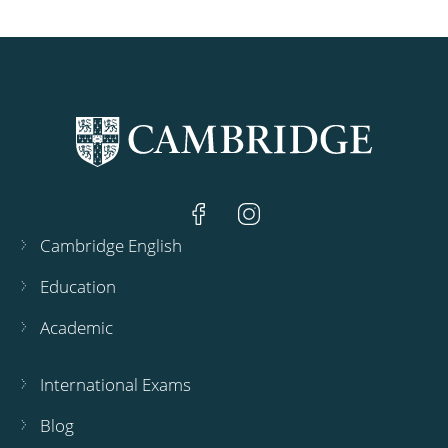
Cambridge English
Education
Academic
International Exams
Blog