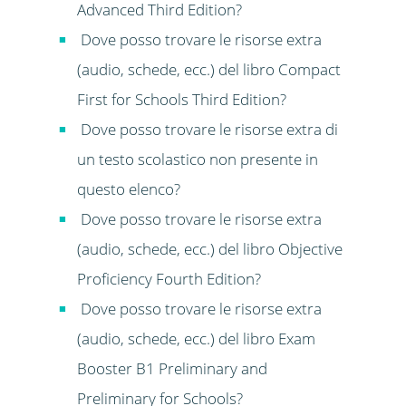
Advanced Third Edition?
Dove posso trovare le risorse extra
(audio, schede, ecc.) del libro Compact
First for Schools Third Edition?
Dove posso trovare le risorse extra di
un testo scolastico non presente in
questo elenco?
Dove posso trovare le risorse extra
(audio, schede, ecc.) del libro Objective
Proficiency Fourth Edition?
Dove posso trovare le risorse extra
(audio, schede, ecc.) del libro Exam
Booster B1 Preliminary and
Preliminary for Schools?