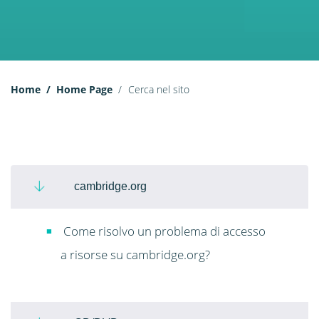
Home
Home Page
Cerca nel sito
cambridge.org
Come risolvo un problema di accesso
a risorse su cambridge.org?