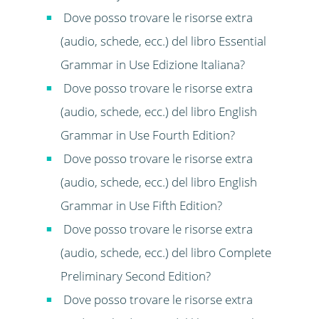
Dove posso trovare le risorse extra
(audio, schede, ecc.) del libro Essential
Grammar in Use Edizione Italiana?
Dove posso trovare le risorse extra
(audio, schede, ecc.) del libro English
Grammar in Use Fourth Edition?
Dove posso trovare le risorse extra
(audio, schede, ecc.) del libro English
Grammar in Use Fifth Edition?
Dove posso trovare le risorse extra
(audio, schede, ecc.) del libro Complete
Preliminary Second Edition?
Dove posso trovare le risorse extra