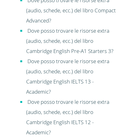
Dove posso trovare le risorse extra
(audio, schede, ecc.) del libro Compact
Advanced?
Dove posso trovare le risorse extra
(audio, schede, ecc.) del libro
Cambridge English Pre-A1 Starters 3?
Dove posso trovare le risorse extra
(audio, schede, ecc.) del libro
Cambridge English IELTS 13 -
Academic?
Dove posso trovare le risorse extra
(audio, schede, ecc.) del libro
Cambridge English IELTS 12 -
Academic?