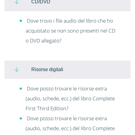
CD/DVD
Dove trovo i file audio del libro che ho
acquistato se non sono presenti nel CD
o DVD allegato?
Risorse digitali
Dove posso trovare le risorse extra
(audio, schede, ecc.) del libro Complete
First Third Edition?
Dove posso trovare le risorse extra
(audio, schede, ecc.) del libro Complete