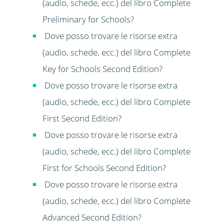
(audio, schede, ecc.) del libro Complete
Preliminary for Schools?
Dove posso trovare le risorse extra
(audio, schede, ecc.) del libro Complete
Key for Schools Second Edition?
Dove posso trovare le risorse extra
(audio, schede, ecc.) del libro Complete
First Second Edition?
Dove posso trovare le risorse extra
(audio, schede, ecc.) del libro Complete
First for Schools Second Edition?
Dove posso trovare le risorse extra
(audio, schede, ecc.) del libro Complete
Advanced Second Edition?