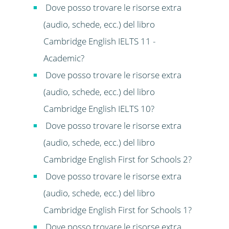
Dove posso trovare le risorse extra
(audio, schede, ecc.) del libro
Cambridge English IELTS 11 -
Academic?
Dove posso trovare le risorse extra
(audio, schede, ecc.) del libro
Cambridge English IELTS 10?
Dove posso trovare le risorse extra
(audio, schede, ecc.) del libro
Cambridge English First for Schools 2?
Dove posso trovare le risorse extra
(audio, schede, ecc.) del libro
Cambridge English First for Schools 1?
Dove posso trovare le risorse extra