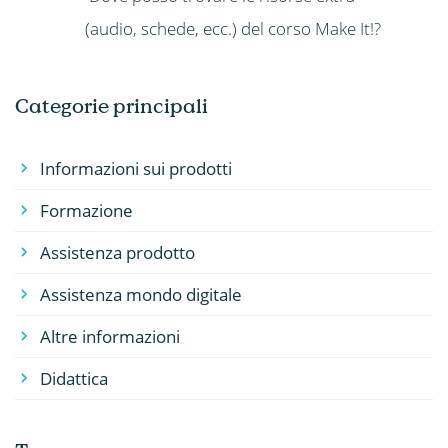
(audio, schede, ecc.) del corso Make It!?
Categorie principali
Informazioni sui prodotti
Formazione
Assistenza prodotto
Assistenza mondo digitale
Altre informazioni
Didattica