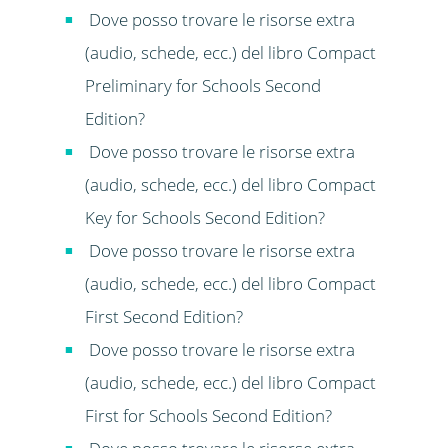
Dove posso trovare le risorse extra
(audio, schede, ecc.) del libro Compact
Preliminary for Schools Second
Edition?
Dove posso trovare le risorse extra
(audio, schede, ecc.) del libro Compact
Key for Schools Second Edition?
Dove posso trovare le risorse extra
(audio, schede, ecc.) del libro Compact
First Second Edition?
Dove posso trovare le risorse extra
(audio, schede, ecc.) del libro Compact
First for Schools Second Edition?