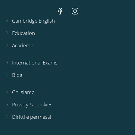
Cambridge English
Education
Academic
International Exams
Blog
Chi siamo
Privacy & Cookies
Diritti e permessi