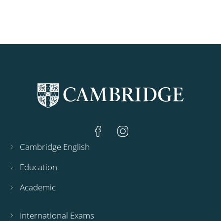
Cambridge English
Education
Academic
International Exams