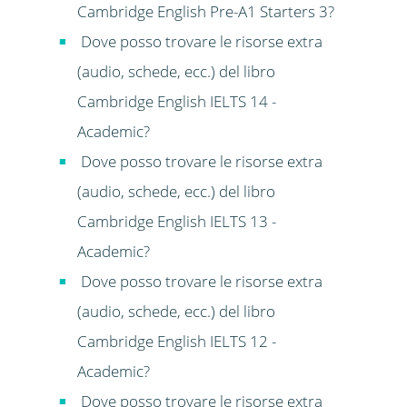
Cambridge English Pre-A1 Starters 3?
Dove posso trovare le risorse extra
(audio, schede, ecc.) del libro
Cambridge English IELTS 14 -
Academic?
Dove posso trovare le risorse extra
(audio, schede, ecc.) del libro
Cambridge English IELTS 13 -
Academic?
Dove posso trovare le risorse extra
(audio, schede, ecc.) del libro
Cambridge English IELTS 12 -
Academic?
Dove posso trovare le risorse extra