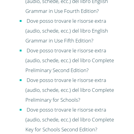
(audio, schede, ecc.) del libro English
Grammar in Use Fourth Edition?
Dove posso trovare le risorse extra
(audio, schede, ecc.) del libro English
Grammar in Use Fifth Edition?
Dove posso trovare le risorse extra
(audio, schede, ecc.) del libro Complete
Preliminary Second Edition?
Dove posso trovare le risorse extra
(audio, schede, ecc.) del libro Complete
Preliminary for Schools?
Dove posso trovare le risorse extra
(audio, schede, ecc.) del libro Complete
Key for Schools Second Edition?