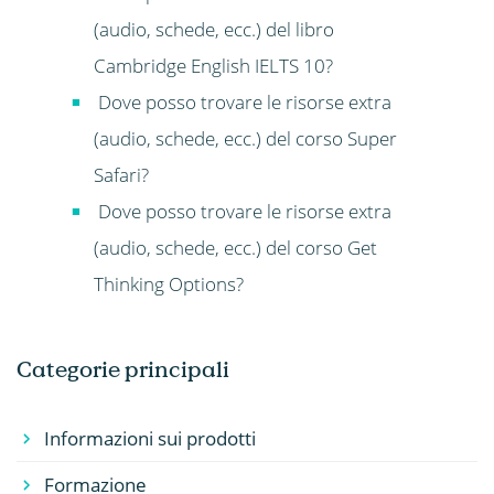
(audio, schede, ecc.) del libro
Cambridge English IELTS 10?
Dove posso trovare le risorse extra
(audio, schede, ecc.) del corso Super
Safari?
Dove posso trovare le risorse extra
(audio, schede, ecc.) del corso Get
Thinking Options?
Categorie principali
Informazioni sui prodotti
Formazione