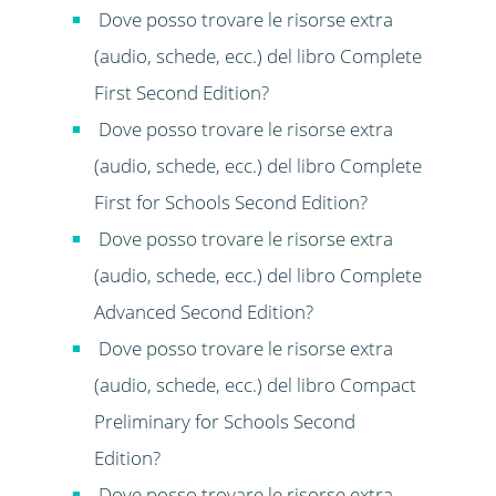
Dove posso trovare le risorse extra
(audio, schede, ecc.) del libro Complete
First Second Edition?
Dove posso trovare le risorse extra
(audio, schede, ecc.) del libro Complete
First for Schools Second Edition?
Dove posso trovare le risorse extra
(audio, schede, ecc.) del libro Complete
Advanced Second Edition?
Dove posso trovare le risorse extra
(audio, schede, ecc.) del libro Compact
Preliminary for Schools Second
Edition?
Dove posso trovare le risorse extra