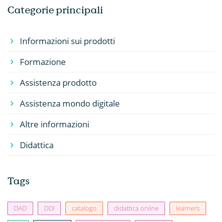
Categorie principali
Informazioni sui prodotti
Formazione
Assistenza prodotto
Assistenza mondo digitale
Altre informazioni
Didattica
Tags
DAD
DDI
catalogo
didattica online
learners