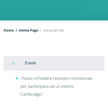
Home
Home Page
Cerca nel sito
Eventi
Posso richiedere l'esonero ministeriale
per partecipare ad un evento
Cambridge?