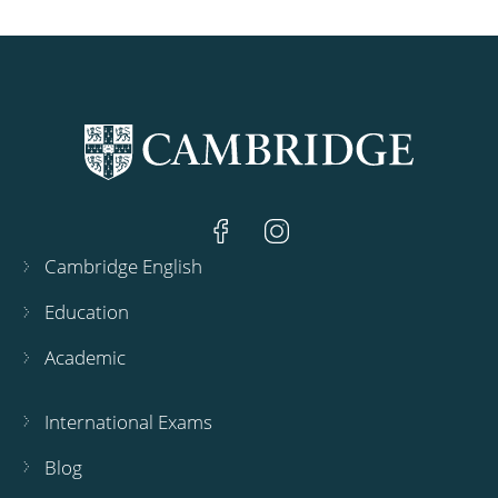
Cambridge English
Education
Academic
International Exams
Blog