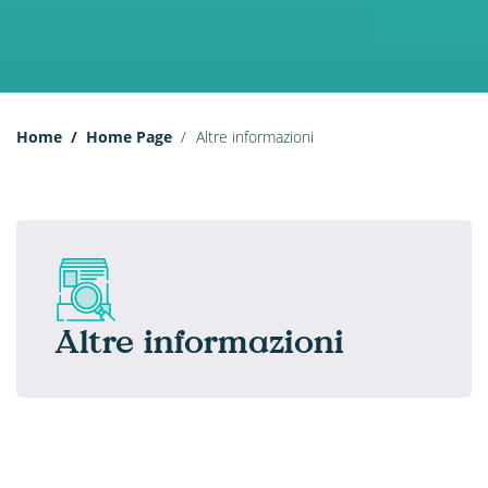
Home
Home Page
Altre informazioni
Altre informazioni