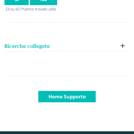
23 su 62 l'hanno trovato utile
Ricerche collegate
Home Supporto