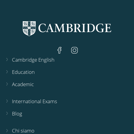
Cambridge English
Education
Academic
International Exams
Blog
Chi siamo