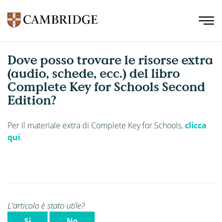
Dove posso trovare le risorse extra
(audio, schede, ecc.) del libro
Complete Key for Schools Second
Edition?
Per il materiale extra di Complete Key for Schools,
clicca
qui
.
L'articolo è stato utile?
Si
No