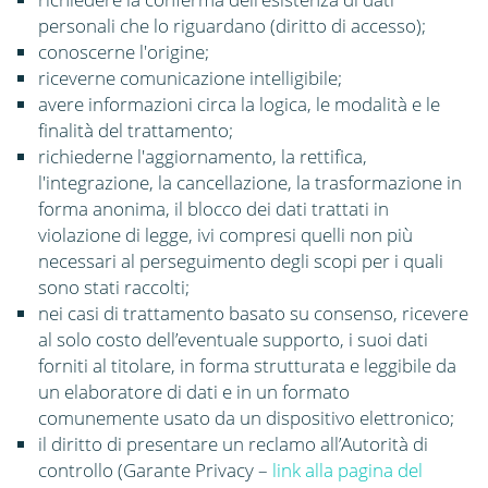
personali che lo riguardano (diritto di accesso);
conoscerne l'origine;
riceverne comunicazione intelligibile;
avere informazioni circa la logica, le modalità e le
finalità del trattamento;
richiederne l'aggiornamento, la rettifica,
l'integrazione, la cancellazione, la trasformazione in
forma anonima, il blocco dei dati trattati in
violazione di legge, ivi compresi quelli non più
necessari al perseguimento degli scopi per i quali
sono stati raccolti;
nei casi di trattamento basato su consenso, ricevere
al solo costo dell’eventuale supporto, i suoi dati
forniti al titolare, in forma strutturata e leggibile da
un elaboratore di dati e in un formato
comunemente usato da un dispositivo elettronico;
il diritto di presentare un reclamo all’Autorità di
controllo (Garante Privacy –
link alla pagina del