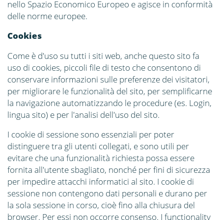
nello Spazio Economico Europeo e agisce in conformità
delle norme europee.
Cookies
Come è d'uso su tutti i siti web, anche questo sito fa
uso di cookies, piccoli file di testo che consentono di
conservare informazioni sulle preferenze dei visitatori,
per migliorare le funzionalità del sito, per semplificarne
la navigazione automatizzando le procedure (es. Login,
lingua sito) e per l'analisi dell'uso del sito.
I cookie di sessione sono essenziali per poter
distinguere tra gli utenti collegati, e sono utili per
evitare che una funzionalità richiesta possa essere
fornita all'utente sbagliato, nonché per fini di sicurezza
per impedire attacchi informatici al sito. I cookie di
sessione non contengono dati personali e durano per
la sola sessione in corso, cioè fino alla chiusura del
browser. Per essi non occorre consenso. I functionality