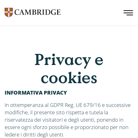
Privacy e
cookies
INFORMATIVA PRIVACY
In ottemperanza al GDPR Reg. UE 679/16 e successive
modifiche, il presente sito rispetta e tutela la
riservatezza dei visitatori e degli utenti, ponendo in
essere ogni sforzo possibile e proporzionato per non
ledere i diritti degli utenti.