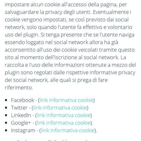
impostare alcun cookie all'accesso della pagina, per
salvaguardare la privacy degli utenti. Eventualmente i
cookie vengono impostati, se così previsto dai social
network, solo quando l'utente fa effettivo e volontario
uso del plugin. Si tenga presente che se l'utente naviga
essendo loggato nel social network allora ha già
acconsentito all'uso dei cookie veicolati tramite questo
sito al momento dell'iscrizione al social network. La
raccolta e l'uso delle informazioni ottenute a mezzo del
plugin sono regolati dalle rispettive informative privacy
dei social network, alle quali si prega di fare
riferimento.
Facebook - (
link informativa cookie
)
Twitter - (
link informativa cookie
)
LinkedIn - (
link informativa cookie
)
Google+ - (
link informativa cookie
).
Instagram - (
link informativa cookie
).