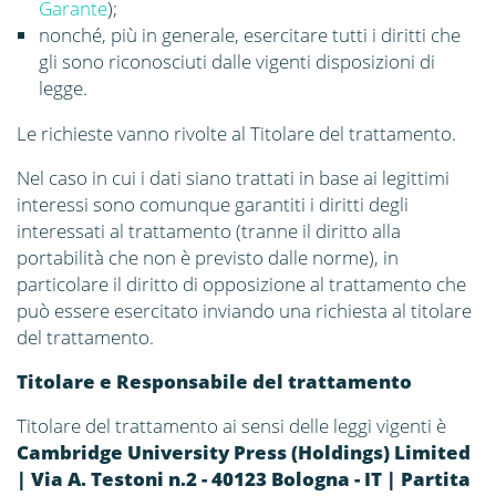
Garante
);
nonché, più in generale, esercitare tutti i diritti che
gli sono riconosciuti dalle vigenti disposizioni di
legge.
Le richieste vanno rivolte al Titolare del trattamento.
Nel caso in cui i dati siano trattati in base ai legittimi
interessi sono comunque garantiti i diritti degli
interessati al trattamento (tranne il diritto alla
portabilità che non è previsto dalle norme), in
particolare il diritto di opposizione al trattamento che
può essere esercitato inviando una richiesta al titolare
del trattamento.
Titolare e Responsabile del trattamento
Titolare del trattamento ai sensi delle leggi vigenti è
Cambridge University Press (Holdings) Limited
| Via A. Testoni n.2 - 40123 Bologna - IT | Partita