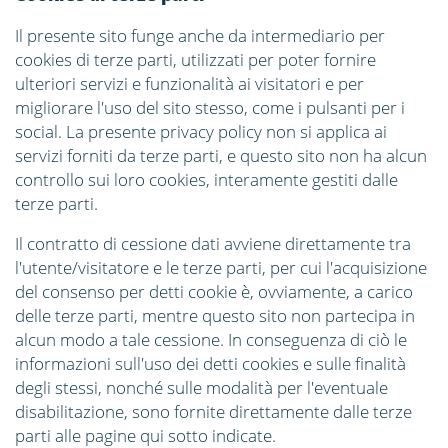
Il presente sito funge anche da intermediario per
cookies di terze parti, utilizzati per poter fornire
ulteriori servizi e funzionalità ai visitatori e per
migliorare l'uso del sito stesso, come i pulsanti per i
social. La presente privacy policy non si applica ai
servizi forniti da terze parti, e questo sito non ha alcun
controllo sui loro cookies, interamente gestiti dalle
terze parti.
Il contratto di cessione dati avviene direttamente tra
l'utente/visitatore e le terze parti, per cui l'acquisizione
del consenso per detti cookie è, ovviamente, a carico
delle terze parti, mentre questo sito non partecipa in
alcun modo a tale cessione. In conseguenza di ciò le
informazioni sull'uso dei detti cookies e sulle finalità
degli stessi, nonché sulle modalità per l'eventuale
disabilitazione, sono fornite direttamente dalle terze
parti alle pagine qui sotto indicate.