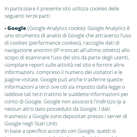
In particolare il presente sito utilizza cookies delle
seguenti terze parti:
- Google
(Google Analytics cookie): Google Analytics è
uno strumento di analisi di Google che attraverso l'uso
di cookies (performance cookies), raccoglie dati di
navigazione anonimi (IP troncati all'ultimo ottetto) allo
scopo di esaminare l'uso del sito da parte degli utenti,
compilare report sulle attività nel sito e fornire altre
informazioni, compreso il numero dei visitatori e le
pagine visitate. Google può anche trasferire queste
informazioni a terzi ove ciò sia imposto dalla legge o
laddove tali terzi trattino le suddette informazioni per
conto di Google. Google non assocerà l'indirizzo Ip a
nessun altro dato posseduto da Google. I dati
trasmessi a Google sono depositati presso i server di
Google negli Stati Uniti.
In base a specifico accordo con Google, questi si