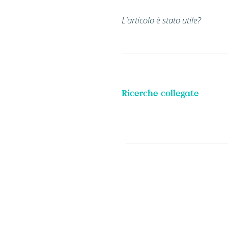
L'articolo è stato utile?
Ricerche collegate