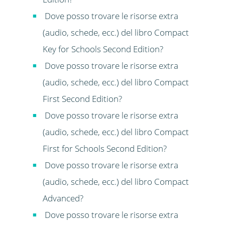
Dove posso trovare le risorse extra
(audio, schede, ecc.) del libro Compact
Key for Schools Second Edition?
Dove posso trovare le risorse extra
(audio, schede, ecc.) del libro Compact
First Second Edition?
Dove posso trovare le risorse extra
(audio, schede, ecc.) del libro Compact
First for Schools Second Edition?
Dove posso trovare le risorse extra
(audio, schede, ecc.) del libro Compact
Advanced?
Dove posso trovare le risorse extra