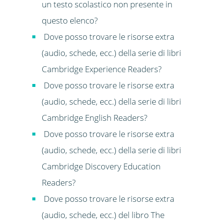
un testo scolastico non presente in
questo elenco?
Dove posso trovare le risorse extra
(audio, schede, ecc.) della serie di libri
Cambridge Experience Readers?
Dove posso trovare le risorse extra
(audio, schede, ecc.) della serie di libri
Cambridge English Readers?
Dove posso trovare le risorse extra
(audio, schede, ecc.) della serie di libri
Cambridge Discovery Education
Readers?
Dove posso trovare le risorse extra
(audio, schede, ecc.) del libro The