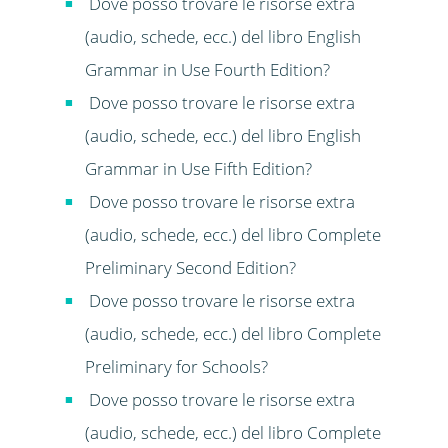
Dove posso trovare le risorse extra
(audio, schede, ecc.) del libro English
Grammar in Use Fourth Edition?
Dove posso trovare le risorse extra
(audio, schede, ecc.) del libro English
Grammar in Use Fifth Edition?
Dove posso trovare le risorse extra
(audio, schede, ecc.) del libro Complete
Preliminary Second Edition?
Dove posso trovare le risorse extra
(audio, schede, ecc.) del libro Complete
Preliminary for Schools?
Dove posso trovare le risorse extra
(audio, schede, ecc.) del libro Complete