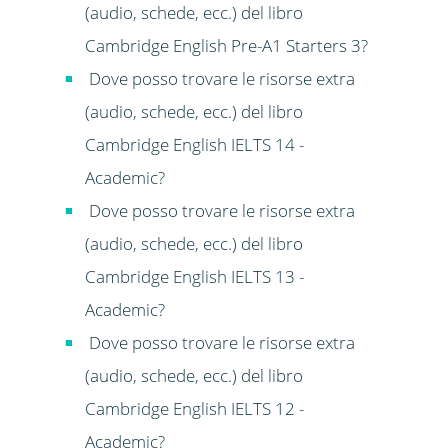
(audio, schede, ecc.) del libro
Cambridge English Pre-A1 Starters 3?
Dove posso trovare le risorse extra
(audio, schede, ecc.) del libro
Cambridge English IELTS 14 -
Academic?
Dove posso trovare le risorse extra
(audio, schede, ecc.) del libro
Cambridge English IELTS 13 -
Academic?
Dove posso trovare le risorse extra
(audio, schede, ecc.) del libro
Cambridge English IELTS 12 -
Academic?