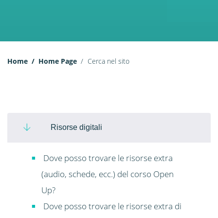
Home
Home Page
Cerca nel sito
Risorse digitali
Dove posso trovare le risorse extra
(audio, schede, ecc.) del corso Open
Up?
Dove posso trovare le risorse extra di