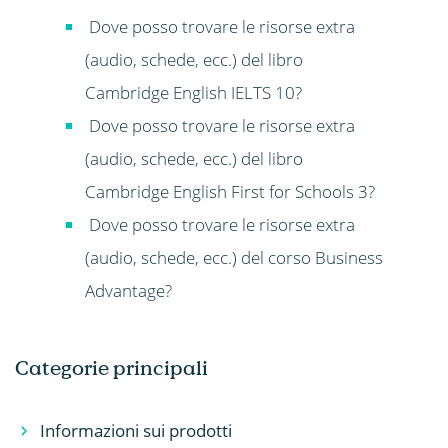
Dove posso trovare le risorse extra
(audio, schede, ecc.) del libro
Cambridge English IELTS 10?
Dove posso trovare le risorse extra
(audio, schede, ecc.) del libro
Cambridge English First for Schools 3?
Dove posso trovare le risorse extra
(audio, schede, ecc.) del corso Business
Advantage?
Categorie principali
Informazioni sui prodotti