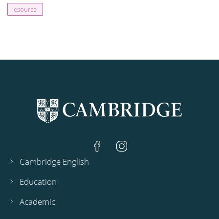
esource
Cambridge English
Education
Academic