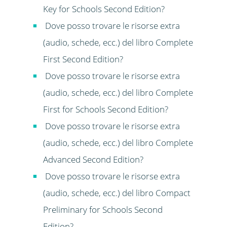
Key for Schools Second Edition?
Dove posso trovare le risorse extra
(audio, schede, ecc.) del libro Complete
First Second Edition?
Dove posso trovare le risorse extra
(audio, schede, ecc.) del libro Complete
First for Schools Second Edition?
Dove posso trovare le risorse extra
(audio, schede, ecc.) del libro Complete
Advanced Second Edition?
Dove posso trovare le risorse extra
(audio, schede, ecc.) del libro Compact
Preliminary for Schools Second
Edition?