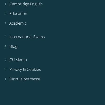
Cambridge English
Education
Academic
International Exams
Blog
Chi siamo
Privacy & Cookies
Diritti e permessi