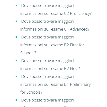
Dove posso trovare maggiori
informazioni sull'esame C2 Proficiency?
Dove posso trovare maggiori
informazioni sull'esame C1 Advanced?
Dove posso trovare maggiori
informazioni sull'esame B2 First for
Schools?
Dove posso trovare maggiori
informazioni sull'esame B2 First?
Dove posso trovare maggiori
informazioni sull'esame B1 Preliminary
for Schools?
Dove posso trovare maggiori