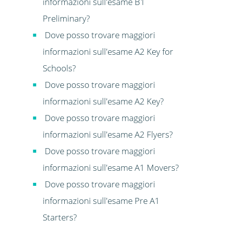
informazioni sull'esame B1
Preliminary?
Dove posso trovare maggiori
informazioni sull'esame A2 Key for
Schools?
Dove posso trovare maggiori
informazioni sull'esame A2 Key?
Dove posso trovare maggiori
informazioni sull'esame A2 Flyers?
Dove posso trovare maggiori
informazioni sull'esame A1 Movers?
Dove posso trovare maggiori
informazioni sull'esame Pre A1
Starters?