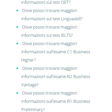
informazioni sul test OET?
Dove posso trovare maggiori
informazioni sul test Linguaskill?
Dove posso trovare maggiori
informazioni sul test IELTS?
Dove posso trovare maggiori
informazioni sull'esame C1 Business
Higher?
Dove posso trovare maggiori
informazioni sull'esame B2 Business
Vantage?
Dove posso trovare maggiori
informazioni sull'esame B1 Business
Preliminary?