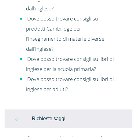
dall'inglese?
Dove posso trovare consigli su
prodotti Cambridge per
l'insegnamento di materie diverse
dall'inglese?
Dove posso trovare consigli su libri di
inglese per la scuola primaria?
Dove posso trovare consigli su libri di
inglese per adulti?
Richieste saggi