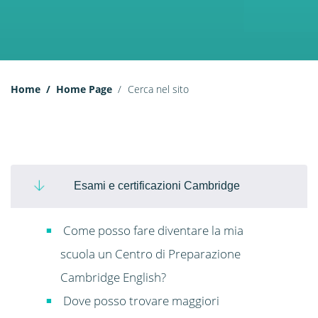
Home
Home Page
Cerca nel sito
Esami e certificazioni Cambridge
Come posso fare diventare la mia
scuola un Centro di Preparazione
Cambridge English?
Dove posso trovare maggiori