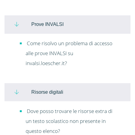
Prove INVALSI
Come risolvo un problema di accesso
alle prove INVALSI su
invalsi.loescher.it?
Risorse digitali
Dove posso trovare le risorse extra di
un testo scolastico non presente in
questo elenco?