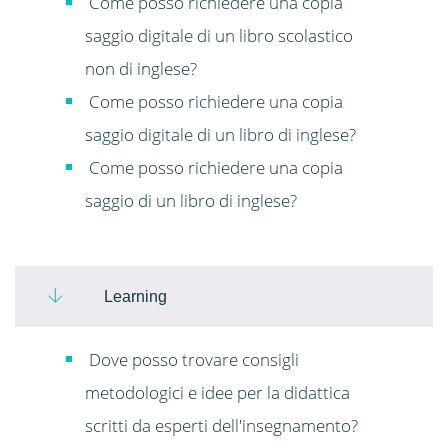
Come posso richiedere una copia
saggio digitale di un libro scolastico
non di inglese?
Come posso richiedere una copia
saggio digitale di un libro di inglese?
Come posso richiedere una copia
saggio di un libro di inglese?
Learning
Dove posso trovare consigli
metodologici e idee per la didattica
scritti da esperti dell'insegnamento?