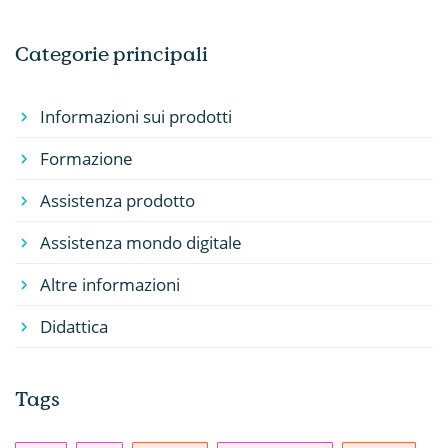
Categorie principali
Informazioni sui prodotti
Formazione
Assistenza prodotto
Assistenza mondo digitale
Altre informazioni
Didattica
Tags