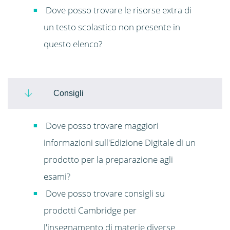
Dove posso trovare le risorse extra di
un testo scolastico non presente in
questo elenco?
Consigli
Dove posso trovare maggiori
informazioni sull'Edizione Digitale di un
prodotto per la preparazione agli
esami?
Dove posso trovare consigli su
prodotti Cambridge per
l'insegnamento di materie diverse