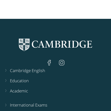
Cambridge English
Education
Academic
International Exams