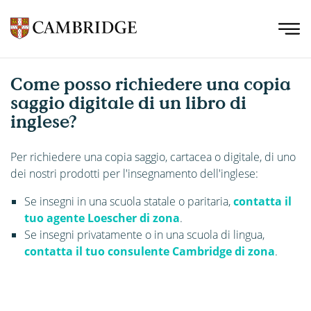
Come posso richiedere una copia
saggio digitale di un libro di
inglese?
Per richiedere una copia saggio, cartacea o digitale, di uno
dei nostri prodotti per l'insegnamento dell'inglese:
Se insegni in una scuola statale o paritaria,
contatta il
tuo agente Loescher di zona
.
Se insegni privatamente o in una scuola di lingua,
contatta il tuo consulente Cambridge di zona
.