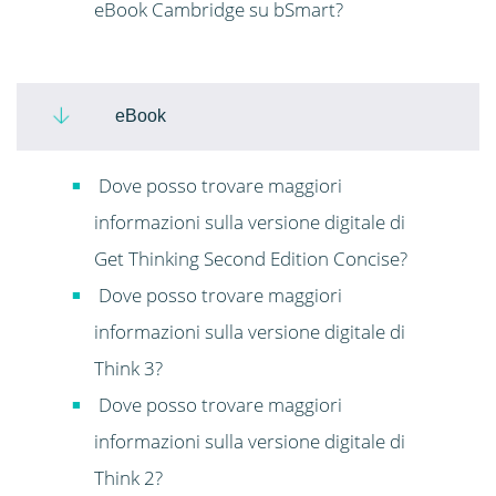
eBook Cambridge su bSmart?
eBook
Dove posso trovare maggiori
informazioni sulla versione digitale di
Get Thinking Second Edition Concise?
Dove posso trovare maggiori
informazioni sulla versione digitale di
Think 3?
Dove posso trovare maggiori
informazioni sulla versione digitale di
Think 2?