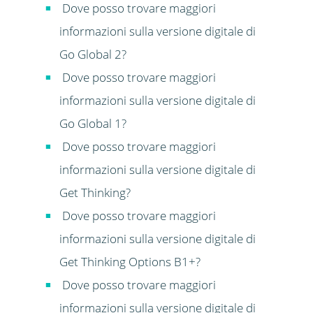
Dove posso trovare maggiori
informazioni sulla versione digitale di
Go Global 2?
Dove posso trovare maggiori
informazioni sulla versione digitale di
Go Global 1?
Dove posso trovare maggiori
informazioni sulla versione digitale di
Get Thinking?
Dove posso trovare maggiori
informazioni sulla versione digitale di
Get Thinking Options B1+?
Dove posso trovare maggiori
informazioni sulla versione digitale di