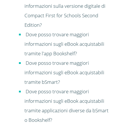
informazioni sulla versione digitale di
Compact First for Schools Second
Edition?
Dove posso trovare maggiori
informazioni sugli eBook acquistabili
tramite l'app Bookshelf?
Dove posso trovare maggiori
informazioni sugli eBook acquistabili
tramite bSmart?
Dove posso trovare maggiori
informazioni sugli eBook acquistabili
tramite applicazioni diverse da bSmart
o Bookshelf?