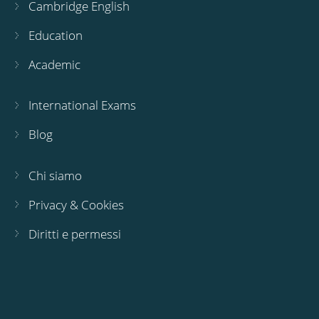
Cambridge English
Education
Academic
International Exams
Blog
Chi siamo
Privacy & Cookies
Diritti e permessi