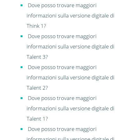
Dove posso trovare maggiori
informazioni sulla versione digitale di
Think 1?
Dove posso trovare maggiori
informazioni sulla versione digitale di
Talent 3?
Dove posso trovare maggiori
informazioni sulla versione digitale di
Talent 2?
Dove posso trovare maggiori
informazioni sulla versione digitale di
Talent 1?
Dove posso trovare maggiori
informazioni sulla versione digitale di