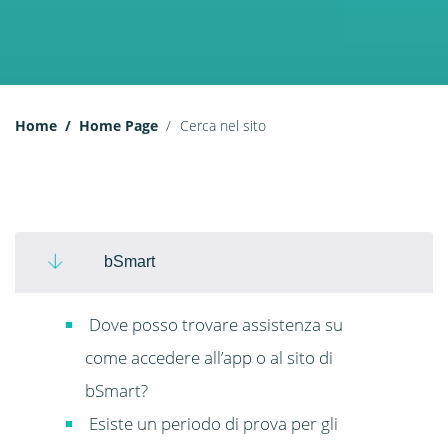
Home
Home Page
Cerca nel sito
bSmart
Dove posso trovare assistenza su
come accedere all’app o al sito di
bSmart?
Esiste un periodo di prova per gli