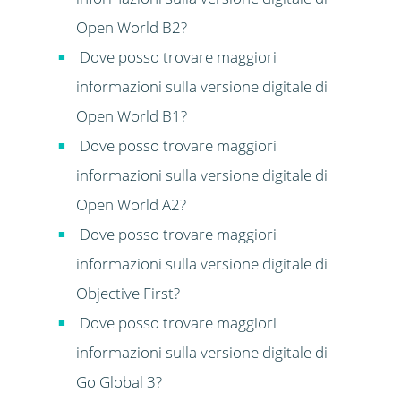
Open World B2?
Dove posso trovare maggiori
informazioni sulla versione digitale di
Open World B1?
Dove posso trovare maggiori
informazioni sulla versione digitale di
Open World A2?
Dove posso trovare maggiori
informazioni sulla versione digitale di
Objective First?
Dove posso trovare maggiori
informazioni sulla versione digitale di
Go Global 3?