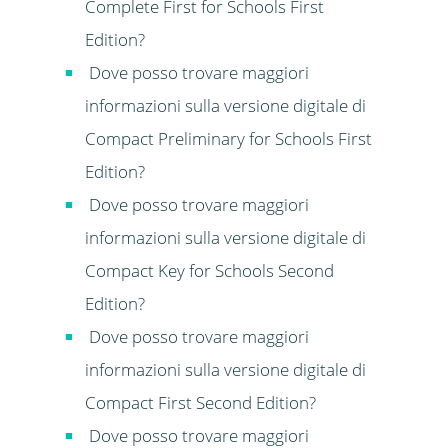
Complete First for Schools First
Edition?
Dove posso trovare maggiori
informazioni sulla versione digitale di
Compact Preliminary for Schools First
Edition?
Dove posso trovare maggiori
informazioni sulla versione digitale di
Compact Key for Schools Second
Edition?
Dove posso trovare maggiori
informazioni sulla versione digitale di
Compact First Second Edition?
Dove posso trovare maggiori