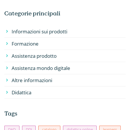
Categorie principali
Informazioni sui prodotti
Formazione
Assistenza prodotto
Assistenza mondo digitale
Altre informazioni
Didattica
Tags
DAD
DDI
catalogo
didattica online
learners