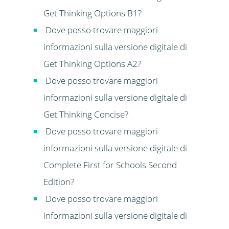
Get Thinking Options B1?
Dove posso trovare maggiori
informazioni sulla versione digitale di
Get Thinking Options A2?
Dove posso trovare maggiori
informazioni sulla versione digitale di
Get Thinking Concise?
Dove posso trovare maggiori
informazioni sulla versione digitale di
Complete First for Schools Second
Edition?
Dove posso trovare maggiori
informazioni sulla versione digitale di