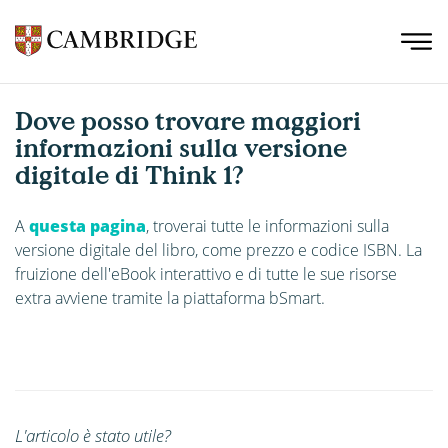
Dove posso trovare maggiori
informazioni sulla versione
digitale di Think 1?
A
questa pagina
, troverai tutte le informazioni sulla
versione digitale del libro, come prezzo e codice ISBN. La
fruizione dell'eBook interattivo e di tutte le sue risorse
extra avviene tramite la piattaforma bSmart.
L'articolo è stato utile?