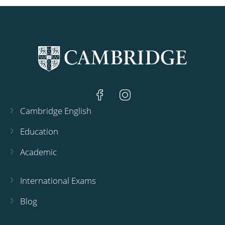
Cambridge English
Education
Academic
International Exams
Blog