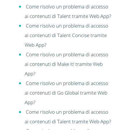
Come risolvo un problema di accesso
ai contenuti di Talent tramite Web App?
Come risolvo un problema di accesso
ai contenuti di Talent Concise tramite
Web App?
Come risolvo un problema di accesso
ai contenuti di Make it! tramite Web
App?
Come risolvo un problema di accesso
ai contenuti di Go Global tramite Web
App?
Come risolvo un problema di accesso
ai contenuti di Talent tramite Web App?