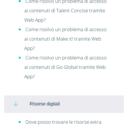
Come risolvo un problema di accesso
ai contenuti di Talent Concise tramite
Web App?
Come risolvo un problema di accesso
ai contenuti di Make it! tramite Web
App?
Come risolvo un problema di accesso
ai contenuti di Go Global tramite Web
App?
Risorse digitali
Dove posso trovare le risorse extra