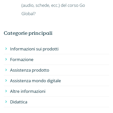
(audio, schede, ecc.) del corso Go
Global?
Categorie principali
Informazioni sui prodotti
Formazione
Assistenza prodotto
Assistenza mondo digitale
Altre informazioni
Didattica