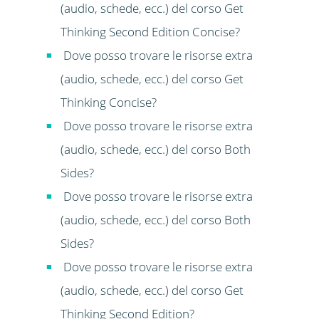
(audio, schede, ecc.) del corso Get
Thinking Second Edition Concise?
Dove posso trovare le risorse extra
(audio, schede, ecc.) del corso Get
Thinking Concise?
Dove posso trovare le risorse extra
(audio, schede, ecc.) del corso Both
Sides?
Dove posso trovare le risorse extra
(audio, schede, ecc.) del corso Both
Sides?
Dove posso trovare le risorse extra
(audio, schede, ecc.) del corso Get
Thinking Second Edition?