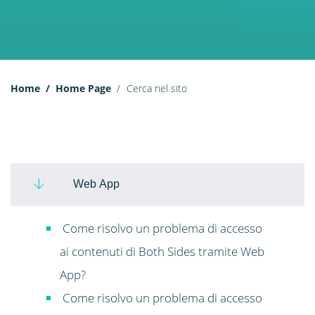
Home
Home Page
Cerca nel sito
Web App
Come risolvo un problema di accesso
ai contenuti di Both Sides tramite Web
App?
Come risolvo un problema di accesso