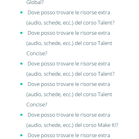
Global?
Dove posso trovare le risorse extra
(audio, schede, ecc.) del corso Talent?
Dove posso trovare le risorse extra
(audio, schede, ecc.) del corso Talent
Concise?
Dove posso trovare le risorse extra
(audio, schede, ecc.) del corso Talent?
Dove posso trovare le risorse extra
(audio, schede, ecc.) del corso Talent
Concise?
Dove posso trovare le risorse extra
(audio, schede, ecc.) del corso Make It!?
Dove posso trovare le risorse extra