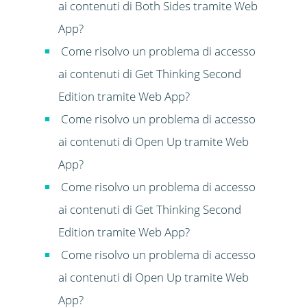
ai contenuti di Both Sides tramite Web
App?
Come risolvo un problema di accesso
ai contenuti di Get Thinking Second
Edition tramite Web App?
Come risolvo un problema di accesso
ai contenuti di Open Up tramite Web
App?
Come risolvo un problema di accesso
ai contenuti di Get Thinking Second
Edition tramite Web App?
Come risolvo un problema di accesso
ai contenuti di Open Up tramite Web
App?