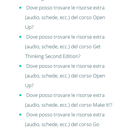
Dove posso trovare le risorse extra
(audio, schede, ecc.) del corso Open
Up?
Dove posso trovare le risorse extra
(audio, schede, ecc.) del corso Get
Thinking Second Edition?
Dove posso trovare le risorse extra
(audio, schede, ecc.) del corso Open
Up?
Dove posso trovare le risorse extra
(audio, schede, ecc.) del corso Make It!?
Dove posso trovare le risorse extra
(audio, schede, ecc.) del corso Go