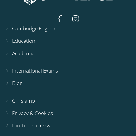
Cambridge English
Education
Academic
International Exams
Blog
Chi siamo
Privacy & Cookies
Diritti e permessi