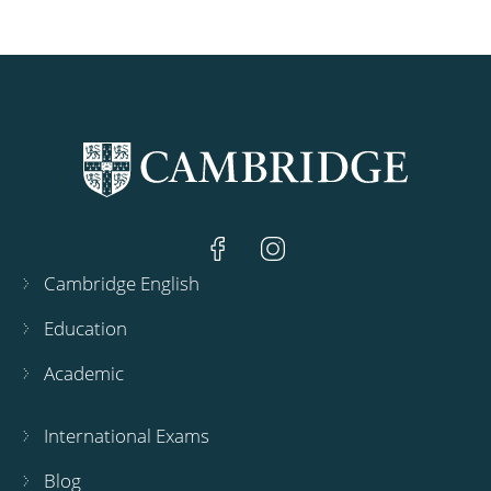
Cambridge English
Education
Academic
International Exams
Blog