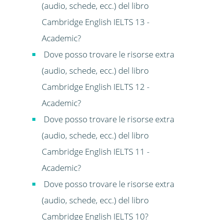
(audio, schede, ecc.) del libro
Cambridge English IELTS 13 -
Academic?
Dove posso trovare le risorse extra
(audio, schede, ecc.) del libro
Cambridge English IELTS 12 -
Academic?
Dove posso trovare le risorse extra
(audio, schede, ecc.) del libro
Cambridge English IELTS 11 -
Academic?
Dove posso trovare le risorse extra
(audio, schede, ecc.) del libro
Cambridge English IELTS 10?