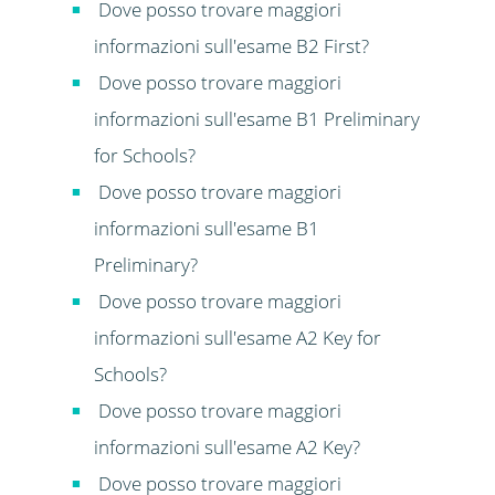
Dove posso trovare maggiori
informazioni sull'esame B2 First?
Dove posso trovare maggiori
informazioni sull'esame B1 Preliminary
for Schools?
Dove posso trovare maggiori
informazioni sull'esame B1
Preliminary?
Dove posso trovare maggiori
informazioni sull'esame A2 Key for
Schools?
Dove posso trovare maggiori
informazioni sull'esame A2 Key?
Dove posso trovare maggiori