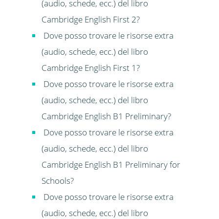
(audio, schede, ecc.) del libro
Cambridge English First 2?
Dove posso trovare le risorse extra
(audio, schede, ecc.) del libro
Cambridge English First 1?
Dove posso trovare le risorse extra
(audio, schede, ecc.) del libro
Cambridge English B1 Preliminary?
Dove posso trovare le risorse extra
(audio, schede, ecc.) del libro
Cambridge English B1 Preliminary for
Schools?
Dove posso trovare le risorse extra
(audio, schede, ecc.) del libro