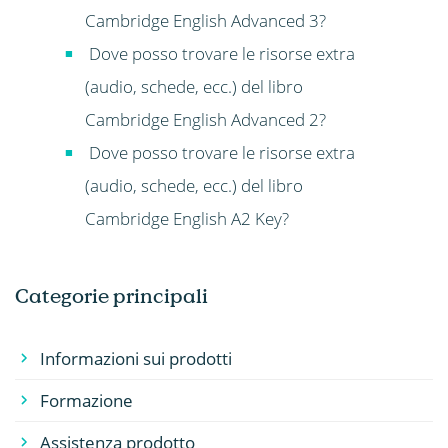
Cambridge English Advanced 3?
Dove posso trovare le risorse extra
(audio, schede, ecc.) del libro
Cambridge English Advanced 2?
Dove posso trovare le risorse extra
(audio, schede, ecc.) del libro
Cambridge English A2 Key?
Categorie principali
Informazioni sui prodotti
Formazione
Assistenza prodotto