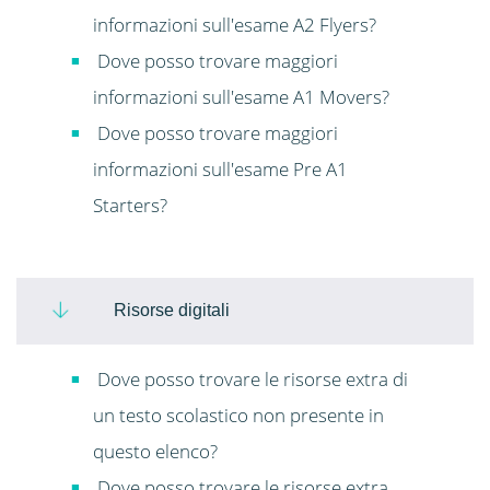
informazioni sull'esame A2 Flyers?
Dove posso trovare maggiori
informazioni sull'esame A1 Movers?
Dove posso trovare maggiori
informazioni sull'esame Pre A1
Starters?
Risorse digitali
Dove posso trovare le risorse extra di
un testo scolastico non presente in
questo elenco?
Dove posso trovare le risorse extra