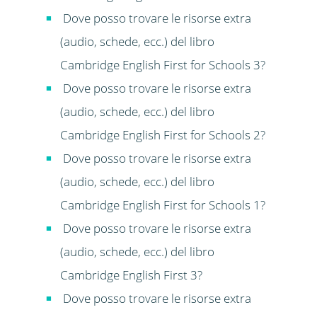
Dove posso trovare le risorse extra
(audio, schede, ecc.) del libro
Cambridge English First for Schools 3?
Dove posso trovare le risorse extra
(audio, schede, ecc.) del libro
Cambridge English First for Schools 2?
Dove posso trovare le risorse extra
(audio, schede, ecc.) del libro
Cambridge English First for Schools 1?
Dove posso trovare le risorse extra
(audio, schede, ecc.) del libro
Cambridge English First 3?
Dove posso trovare le risorse extra