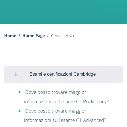
Home
Home Page
Cerca nel sito
Esami e certificazioni Cambridge
Dove posso trovare maggiori
informazioni sull'esame C2 Proficiency?
Dove posso trovare maggiori
informazioni sull'esame C1 Advanced?