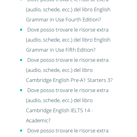
(audio, schede, ecc.) del libro English
Grammar in Use Fourth Edition?
Dove posso trovare le risorse extra
(audio, schede, ecc.) del libro English
Grammar in Use Fifth Edition?
Dove posso trovare le risorse extra
(audio, schede, ecc.) del libro
Cambridge English Pre-A1 Starters 3?
Dove posso trovare le risorse extra
(audio, schede, ecc.) del libro
Cambridge English IELTS 14 -
Academic?
Dove posso trovare le risorse extra