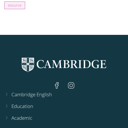
esource
Cambridge English
Education
Academic