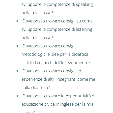
sviluppare le competenze di speaking
nella mia classe?
Dove posso trovare consigli su come
sviluppare le competenze di listening
nella mia classe?
Dove posso trovare consigli
metodologici e idee per la didattica
scritti da esperti dell'insegnamento?
Dove posso trovare consigli ed
esperienze di altri insegnanti come me
sulla didattica?
Dove posso trovare idee per attività di
educazione civica in inglese per la mia
classe?