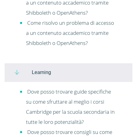
a un contenuto accademico tramite
Shibboleth o OpenAthens?
Come risolvo un problema di accesso
a un contenuto accademico tramite
Shibboleth o OpenAthens?
Learning
Dove posso trovare guide specifiche
su come sfruttare al meglio i corsi
Cambridge per la scuola secondaria in
tutte le loro potenzialità?
Dove posso trovare consigli su come