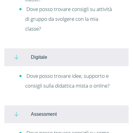
Dove posso trovare consigli su attività
di gruppo da svolgere con la mia
classe?
Digitale
Dove posso trovare idee, supporto e
consigli sulla didattica mista o online?
Assessment
Dove posso trovare consigli su come