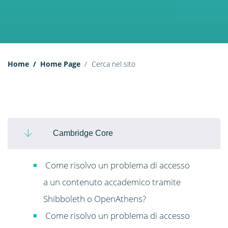
Home
Home Page
Cerca nel sito
Cambridge Core
Come risolvo un problema di accesso
a un contenuto accademico tramite
Shibboleth o OpenAthens?
Come risolvo un problema di accesso