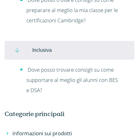
preparare al meglio la mia classe per le
certificazioni Cambridge?
Inclusiva
Dove posso trovare consigli su come
supportare al meglio gli alunni con BES
e DSA?
Categorie principali
Informazioni sui prodotti