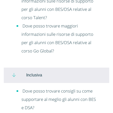
informazioni sulle risorse di supporto
per gli alunni con BES/DSA relative al
corso Talent?
Dove posso trovare maggiori
informazioni sulle risorse di supporto
per gli alunni con BES/DSA relative al
corso Go Global?
Inclusiva
Dove posso trovare consigli su come
supportare al meglio gli alunni con BES
e DSA?