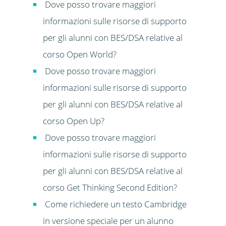
Dove posso trovare maggiori
informazioni sulle risorse di supporto
per gli alunni con BES/DSA relative al
corso Open World?
Dove posso trovare maggiori
informazioni sulle risorse di supporto
per gli alunni con BES/DSA relative al
corso Open Up?
Dove posso trovare maggiori
informazioni sulle risorse di supporto
per gli alunni con BES/DSA relative al
corso Get Thinking Second Edition?
Come richiedere un testo Cambridge
in versione speciale per un alunno