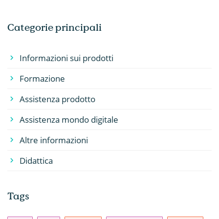
Categorie principali
Informazioni sui prodotti
Formazione
Assistenza prodotto
Assistenza mondo digitale
Altre informazioni
Didattica
Tags