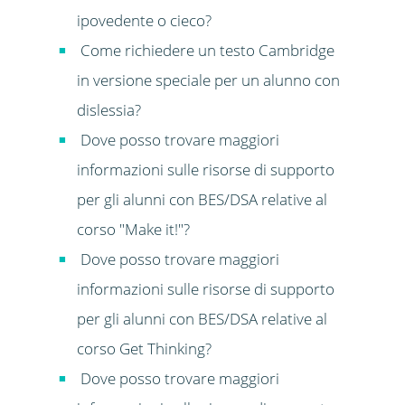
ipovedente o cieco?
Come richiedere un testo Cambridge
in versione speciale per un alunno con
dislessia?
Dove posso trovare maggiori
informazioni sulle risorse di supporto
per gli alunni con BES/DSA relative al
corso "Make it!"?
Dove posso trovare maggiori
informazioni sulle risorse di supporto
per gli alunni con BES/DSA relative al
corso Get Thinking?
Dove posso trovare maggiori