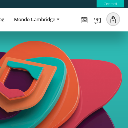
Contatti
og
Mondo Cambridge