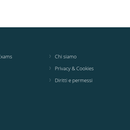
 Exams
Chi siamo
Privacy & Cookies
Diritti e permessi