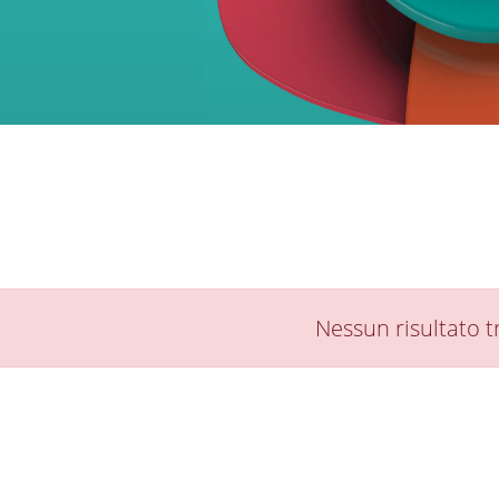
Nessun risultato t