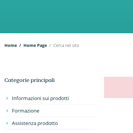
Home
Home Page
Cerca nel sito
Categorie principali
Informazioni sui prodotti
Formazione
Assistenza prodotto