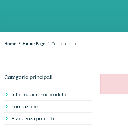
Home
Home Page
Cerca nel sito
Categorie principali
Informazioni sui prodotti
Formazione
Assistenza prodotto