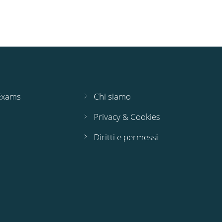
 Exams
Chi siamo
Privacy & Cookies
Diritti e permessi