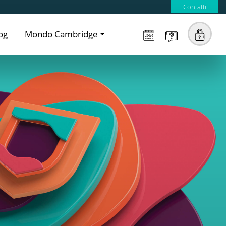
Contatti
og
Mondo Cambridge