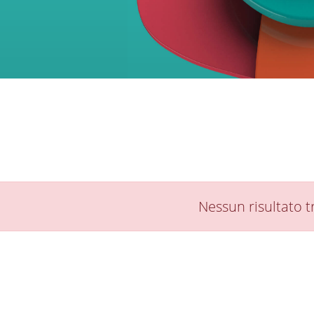
Nessun risultato t