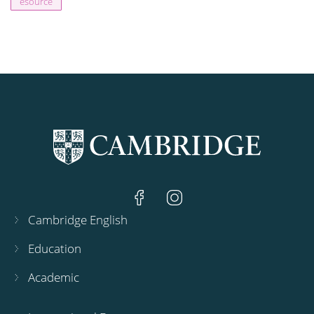
esource
Cambridge English
Education
Academic