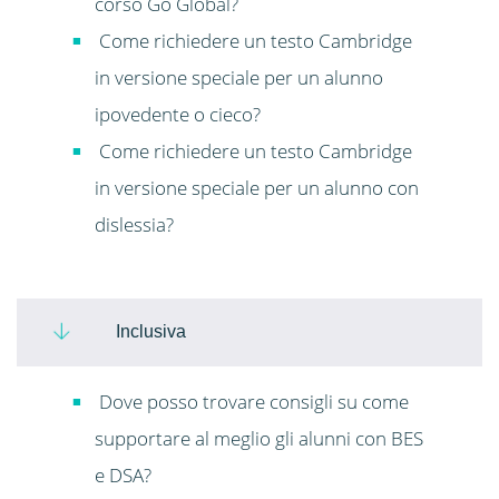
corso Go Global?
Come richiedere un testo Cambridge
in versione speciale per un alunno
ipovedente o cieco?
Come richiedere un testo Cambridge
in versione speciale per un alunno con
dislessia?
Inclusiva
Dove posso trovare consigli su come
supportare al meglio gli alunni con BES
e DSA?