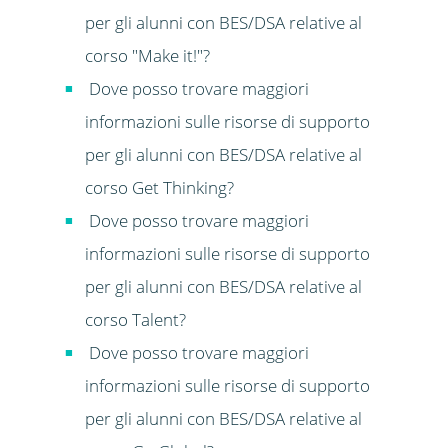
per gli alunni con BES/DSA relative al
corso "Make it!"?
Dove posso trovare maggiori
informazioni sulle risorse di supporto
per gli alunni con BES/DSA relative al
corso Get Thinking?
Dove posso trovare maggiori
informazioni sulle risorse di supporto
per gli alunni con BES/DSA relative al
corso Talent?
Dove posso trovare maggiori
informazioni sulle risorse di supporto
per gli alunni con BES/DSA relative al