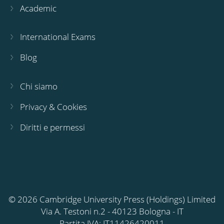
Academic
International Exams
Blog
Chi siamo
Privacy & Cookies
Diritti e permessi
© 2026 Cambridge University Press (Holdings) Limited
Via A. Testoni n.2 - 40123 Bologna - IT
Partita IVA: IT11426420011