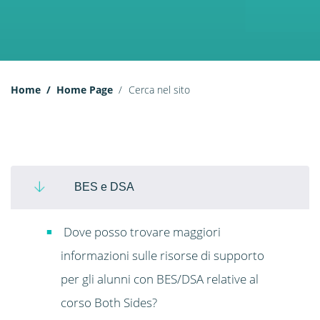
Home
Home Page
Cerca nel sito
BES e DSA
Dove posso trovare maggiori
informazioni sulle risorse di supporto
per gli alunni con BES/DSA relative al
corso Both Sides?