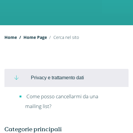
Home
Home Page
Cerca nel sito
Privacy e trattamento dati
Come posso cancellarmi da una
mailing list?
Categorie principali