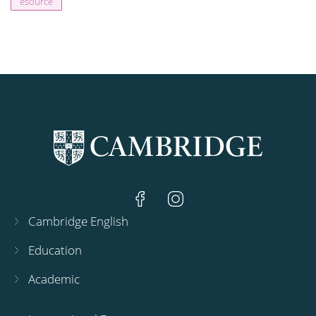
esource
Cambridge English
Education
Academic