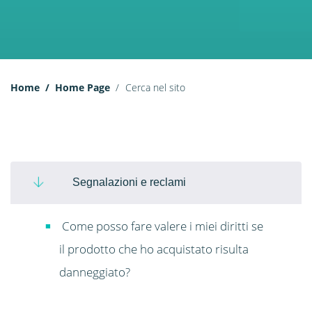
Home
Home Page
Cerca nel sito
Segnalazioni e reclami
Come posso fare valere i miei diritti se
il prodotto che ho acquistato risulta
danneggiato?