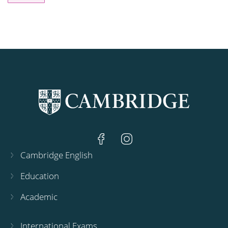
Cambridge English
Education
Academic
International Exams