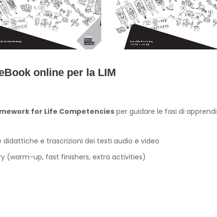
 eBook online per la LIM
mework for Life Competencies
per guidare le fasi di apprendi
 didattiche e trascrizioni dei testi audio e video
 (warm-up, fast finishers, extra activities)