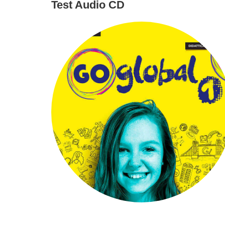
Test Audio CD