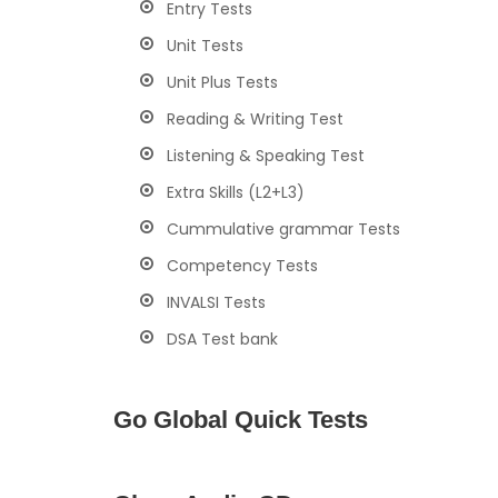
Entry Tests
Unit Tests
Unit Plus Tests
Reading & Writing Test
Listening & Speaking Test
Extra Skills (L2+L3)
Cummulative grammar Tests
Competency Tests
INVALSI Tests
DSA Test bank
Go Global Quick Tests