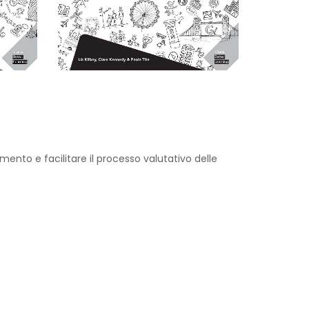
mento e facilitare il processo valutativo delle