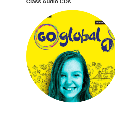
Class Audio CDs