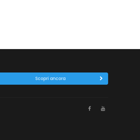
Scopri ancora