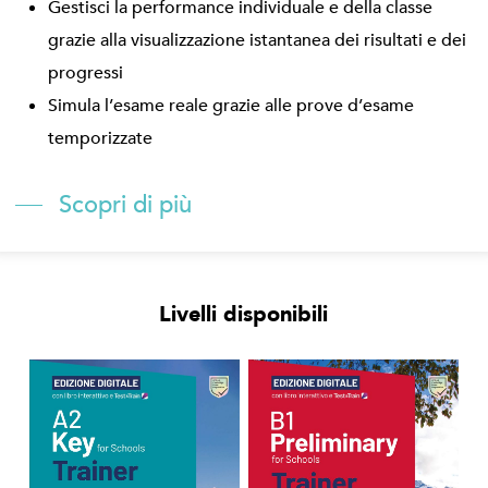
Gestisci la performance individuale e della classe
grazie alla visualizzazione istantanea dei risultati e dei
progressi
Simula l’esame reale grazie alle prove d’esame
temporizzate
Scopri di più
Livelli disponibili