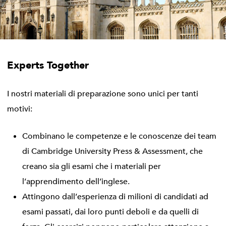
Experts Together
I nostri materiali di preparazione sono unici per tanti
motivi:
Combinano le competenze e le conoscenze dei team
di Cambridge University Press & Assessment, che
creano sia gli esami che i materiali per
l’apprendimento dell’inglese.
Attingono dall’esperienza di milioni di candidati ad
esami passati, dai loro punti deboli e da quelli di