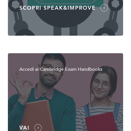
SCOPRI SPEAK&IMPROVE
Accedi ai Cambridge Exam Handbooks
VAI