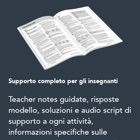
Supporto completo per gli insegnanti
Teacher notes guidate, risposte
modello, soluzioni e audio script di
supporto a ogni attività,
informazioni specifiche sulle