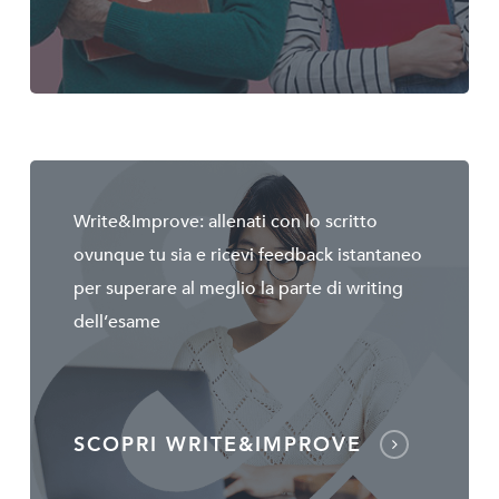
Write&Improve: allenati con lo scritto
ovunque tu sia e ricevi feedback istantaneo
per superare al meglio la parte di writing
dell’esame
SCOPRI WRITE&IMPROVE