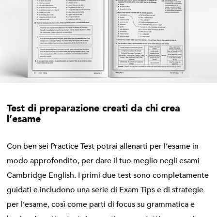
Test di preparazione creati da chi crea
l’esame
Con ben sei Practice Test potrai allenarti per l’esame in
modo approfondito, per dare il tuo meglio negli esami
Cambridge English. I primi due test sono completamente
guidati e includono una serie di Exam Tips e di strategie
per l’esame, così come parti di focus su grammatica e