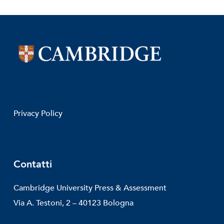
Privacy Policy
Contatti
Cambridge University Press & Assessment
Via A. Testoni, 2 – 40123 Bologna