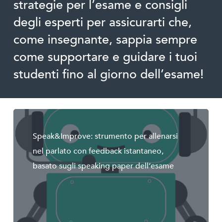
strategie per l’esame e consigli
degli esperti per assicurarti che,
come insegnante, sappia sempre
come supportare e guidare i tuoi
studenti fino al giorno dell’esame!
Speak&Improve: strumento per allenarsi
nel parlato con feedback istantaneo,
basato sugli speaking paper dell’esame