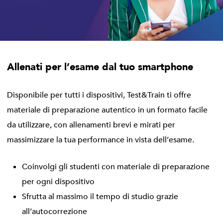
Allenati per l’esame dal tuo smartphone
Disponibile per tutti i dispositivi, Test&Train ti offre
materiale di preparazione autentico in un formato facile
da utilizzare, con allenamenti brevi e mirati per
massimizzare la tua performance in vista dell’esame.
Coinvolgi gli studenti con materiale di preparazione
per ogni dispositivo
Sfrutta al massimo il tempo di studio grazie
all’autocorrezione