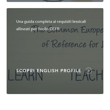
Una guida completa ai requisiti lessicali
allineati per livello CEFR
SCOPRI ENGLISH PROFILE