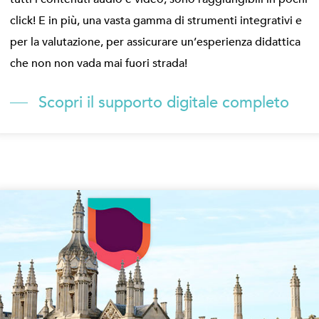
click! E in più, una vasta gamma di strumenti integrativi e
per la valutazione, per assicurare un’esperienza didattica
che non non vada mai fuori strada!
Scopri il supporto digitale completo