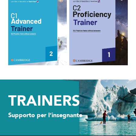
TRAINERS
Supporto per l’insegnante