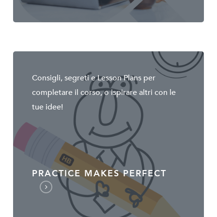
Consigli, segreti e Lesson Plans per
completare il corso, o ispirare altri con le
tue idee!
PRACTICE MAKES PERFECT