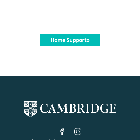
Home Supporto