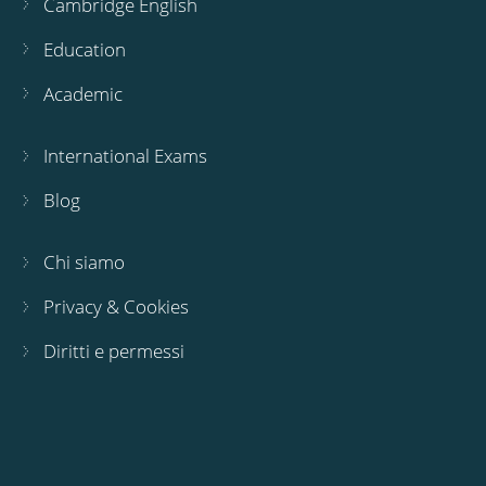
Cambridge English
Education
Academic
International Exams
Blog
Chi siamo
Privacy & Cookies
Diritti e permessi