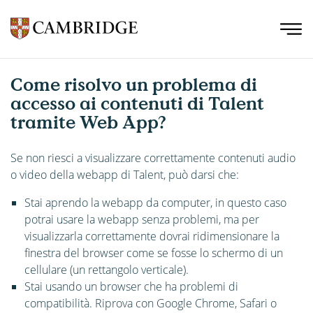
Come risolvo un problema di
accesso ai contenuti di Talent
tramite Web App?
Se non riesci a visualizzare correttamente contenuti audio
o video della webapp di Talent, può darsi che:
Stai aprendo la webapp da computer, in questo caso
potrai usare la webapp senza problemi, ma per
visualizzarla correttamente dovrai ridimensionare la
finestra del browser come se fosse lo schermo di un
cellulare (un rettangolo verticale).
Stai usando un browser che ha problemi di
compatibilità. Riprova con Google Chrome, Safari o