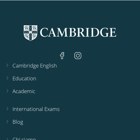
Cambridge English
Education
Academic
International Exams
Blog
Chi siamo