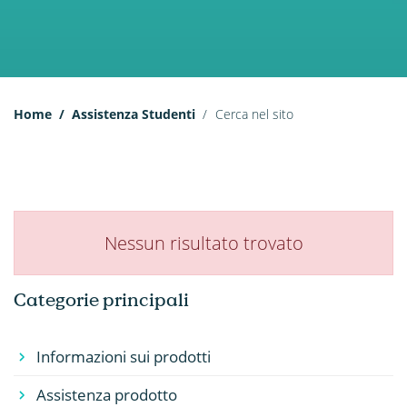
Home
Assistenza Studenti
Cerca nel sito
Nessun risultato trovato
Categorie principali
Informazioni sui prodotti
Assistenza prodotto