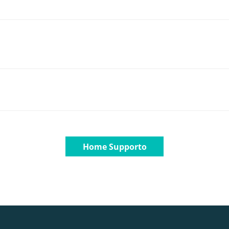
Home Supporto