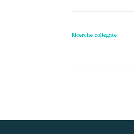
Ricerche collegate