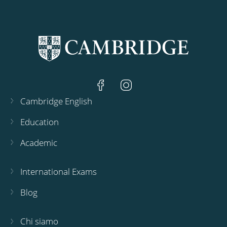
Cambridge English
Education
Academic
International Exams
Blog
Chi siamo