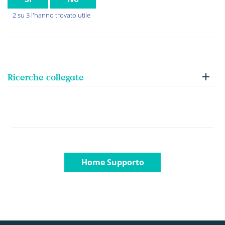
2 su 3 l'hanno trovato utile
Ricerche collegate
Home Supporto