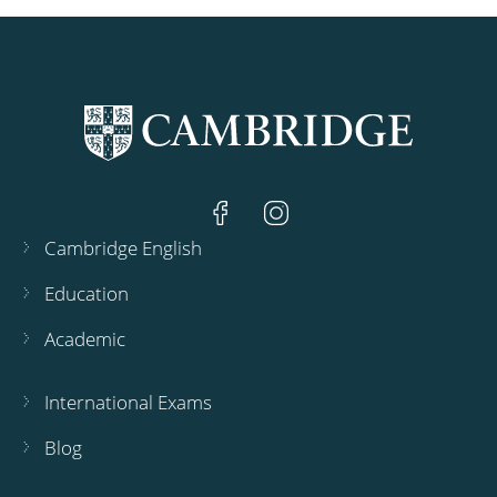
Cambridge English
Education
Academic
International Exams
Blog