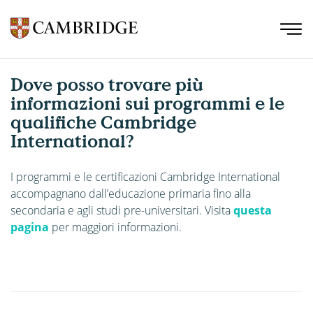
Dove posso trovare più
informazioni sui programmi e le
qualifiche Cambridge
International?
I programmi e le certificazioni Cambridge International
accompagnano dall’educazione primaria fino alla
secondaria e agli studi pre-universitari. Visita
questa
pagina
per maggiori informazioni.