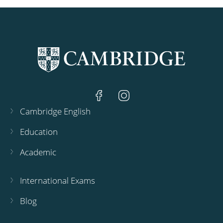
Cambridge English
Education
Academic
International Exams
Blog