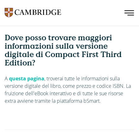
Dove posso trovare maggiori
informazioni sulla versione
digitale di Compact First Third
Edition?
A
questa pagina
, troverai tutte le informazioni sulla
versione digitale del libro, come prezzo e codice ISBN. La
fruizione dell'eBook interattivo e di tutte le sue risorse
extra avviene tramite la piattaforma bSmart.