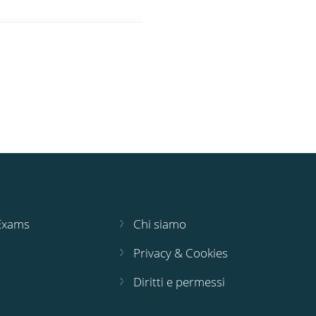
 Exams
Chi siamo
Privacy & Cookies
Diritti e permessi