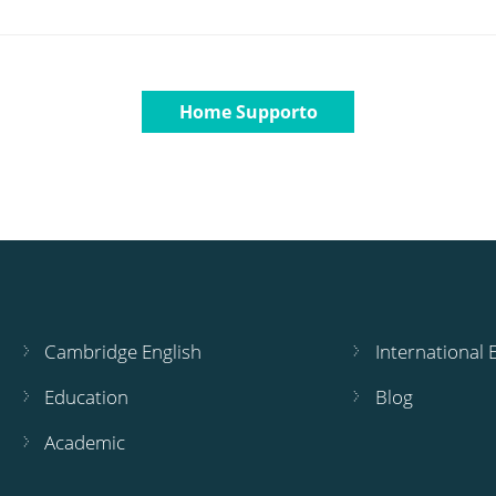
Home Supporto
Cambridge English
International
Education
Blog
Academic