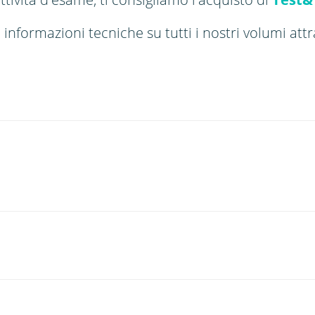
e informazioni tecniche su tutti i nostri volumi att