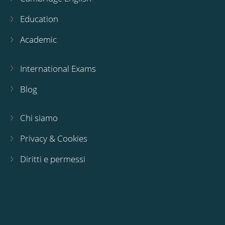
Education
Academic
International Exams
Blog
Chi siamo
Privacy & Cookies
Diritti e permessi