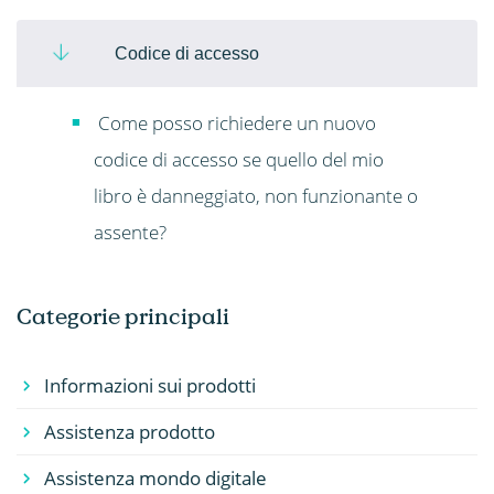
Codice di accesso
Come posso richiedere un nuovo
codice di accesso se quello del mio
libro è danneggiato, non funzionante o
assente?
Categorie principali
Informazioni sui prodotti
Assistenza prodotto
Assistenza mondo digitale