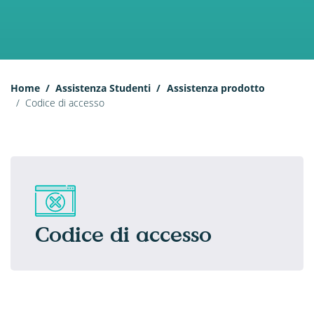
Home
Assistenza Studenti
Assistenza prodotto
Codice di accesso
Codice di accesso