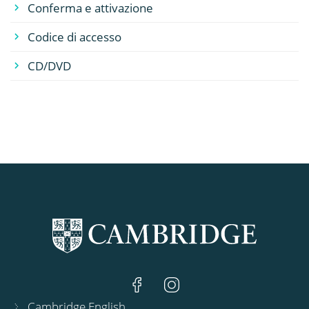
Conferma e attivazione
Codice di accesso
CD/DVD
Cambridge English