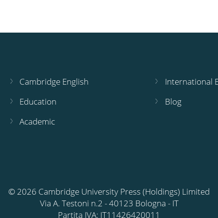
Cambridge English
International
Education
Blog
Academic
© 2026 Cambridge University Press (Holdings) Limited
Via A. Testoni n.2 - 40123 Bologna - IT
Partita IVA: IT11426420011