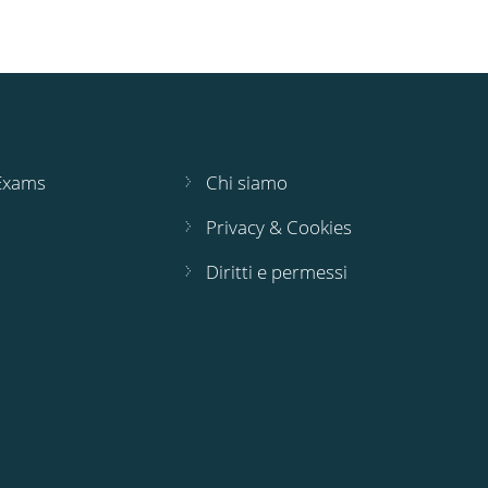
 Exams
Chi siamo
Privacy & Cookies
Diritti e permessi