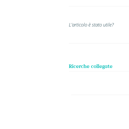
L'articolo è stato utile?
Ricerche collegate