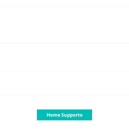
Home Supporto