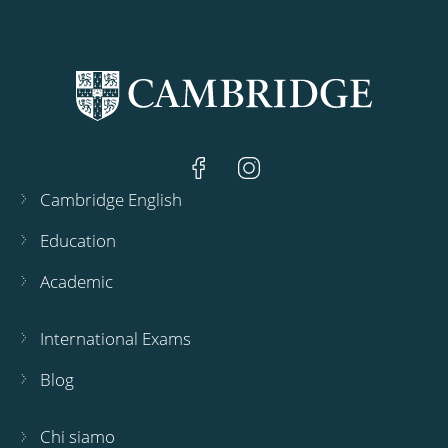
Cambridge English
Education
Academic
International Exams
Blog
Chi siamo