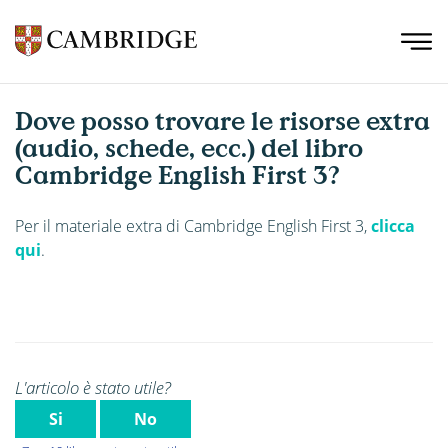
Dove posso trovare le risorse extra
(audio, schede, ecc.) del libro
Cambridge English First 3?
Per il materiale extra di Cambridge English First 3,
clicca
qui
.
L'articolo è stato utile?
Si
No