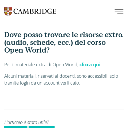
Dove posso trovare le risorse extra
(audio, schede, ecc.) del corso
Open World?
Per il materiale extra di Open World,
clicca qui
.
Alcuni materiali, riservati ai docenti, sono accessibili solo
tramite login da un account verificato.
L'articolo è stato utile?