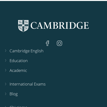
Cambridge English
Education
Academic
International Exams
Blog