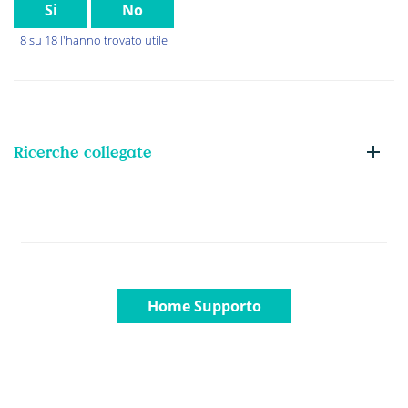
Si
No
8 su 18 l'hanno trovato utile
Ricerche collegate
Home Supporto