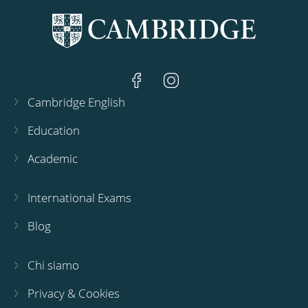
Cambridge English
Education
Academic
International Exams
Blog
Chi siamo
Privacy & Cookies