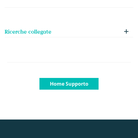
Ricerche collegate
Home Supporto