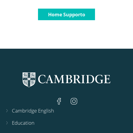
Home Supporto
Cambridge English
Education