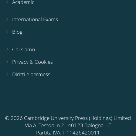
Academic
International Exams
Blog
Chi siamo
Privacy & Cookies
Diritti e permessi
© 2026 Cambridge University Press (Holdings) Limited
Via A. Testoni n.2 - 40123 Bologna - IT
Partita IVA: IT11426420011