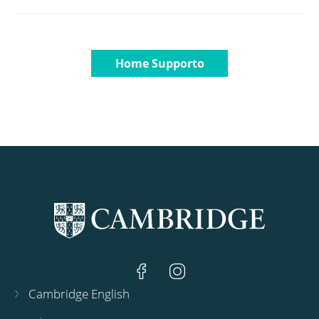
Home Supporto
Cambridge English