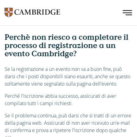
Perchè non riesco a completare il
processo di registrazione a un
evento Cambridge?
Se la registrazione a un evento non va a buon fine, può
darsi che i posti disponibili siano esauriti, anche se questo
solitamente viene segnalato sulla pagina dell'evento.
Perché l'iscrizione abbia successo, assicurati di aver
compilato tutti i campi richiesti.
Se il problema continua, può darsi che si tratti di un errore
della pagina web. Assicurati di non aver ricevuto un'e-mail
di conferma e prova a ripetere l'iscrizione dopo qualche