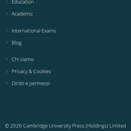
Education
Academic
International Exams
Blog
Chi siamo
Privacy & Cookies
Diritti e permessi
© 2026 Cambridge University Press (Holdings) Limited