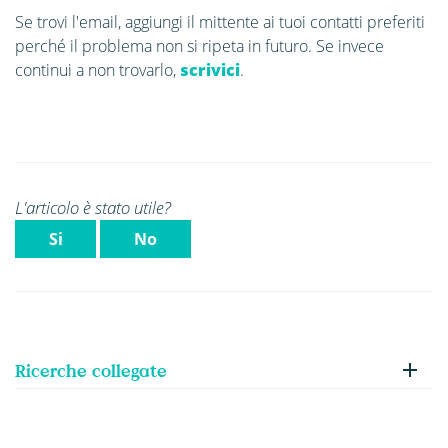
Se trovi l'email, aggiungi il mittente ai tuoi contatti preferiti
perché il problema non si ripeta in futuro. Se invece
continui a non trovarlo,
scrivici
.
L'articolo è stato utile?
Si
No
Ricerche collegate