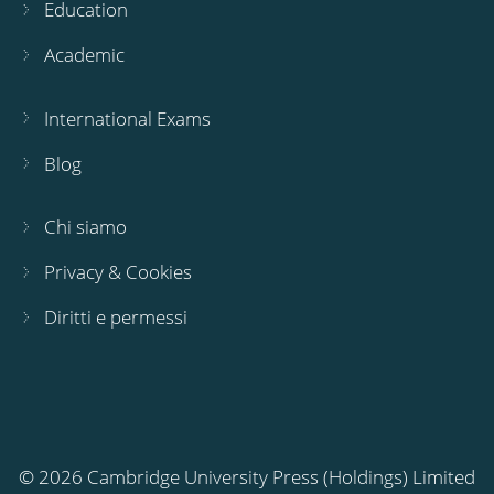
Education
Academic
International Exams
Blog
Chi siamo
Privacy & Cookies
Diritti e permessi
© 2026 Cambridge University Press (Holdings) Limited