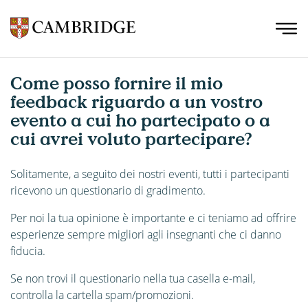
Come posso fornire il mio
feedback riguardo a un vostro
evento a cui ho partecipato o a
cui avrei voluto partecipare?
Solitamente, a seguito dei nostri eventi, tutti i partecipanti
ricevono un questionario di gradimento.
Per noi la tua opinione è importante e ci teniamo ad offrire
esperienze sempre migliori agli insegnanti che ci danno
fiducia.
Se non trovi il questionario nella tua casella e-mail,
controlla la cartella spam/promozioni.