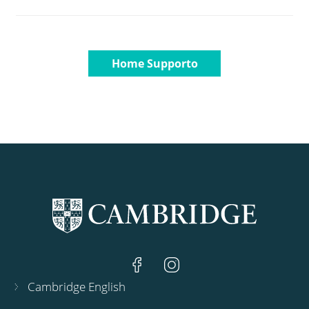
Home Supporto
Cambridge English