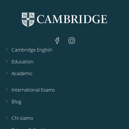
Cambridge English
Education
Academic
International Exams
Blog
Chi siamo