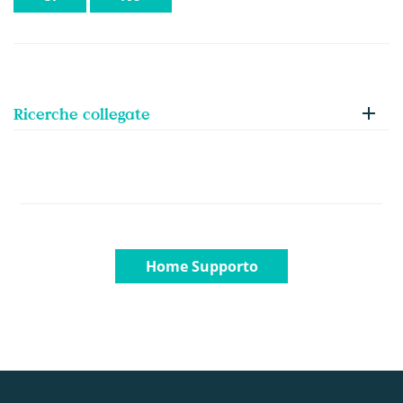
Ricerche collegate
Home Supporto