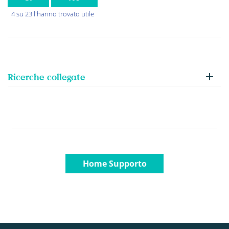
4 su 23 l'hanno trovato utile
Ricerche collegate
Home Supporto