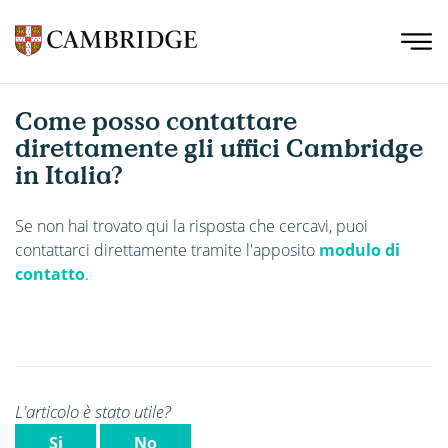
Come posso contattare
direttamente gli uffici Cambridge
in Italia?
Se non hai trovato qui la risposta che cercavi, puoi
contattarci direttamente tramite l'apposito
modulo di
contatto
.
L'articolo è stato utile?
Si
No