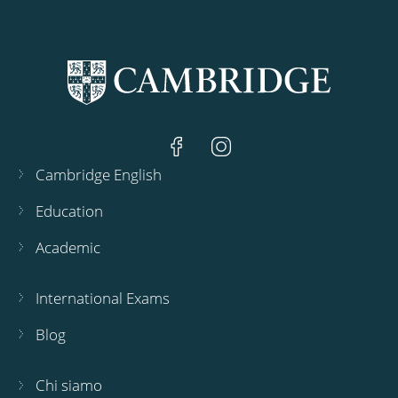
Cambridge English
Education
Academic
International Exams
Blog
Chi siamo