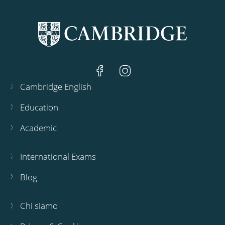
Cambridge English
Education
Academic
International Exams
Blog
Chi siamo