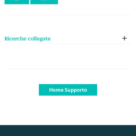
Ricerche collegate
Home Supporto