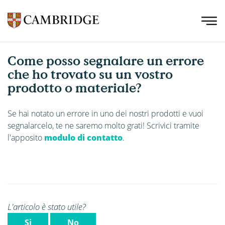
Come posso segnalare un errore
che ho trovato su un vostro
prodotto o materiale?
Se hai notato un errore in uno dei nostri prodotti e vuoi
segnalarcelo, te ne saremo molto grati! Scrivici tramite
l'apposito
modulo di contatto
.
L'articolo è stato utile?
Si
No