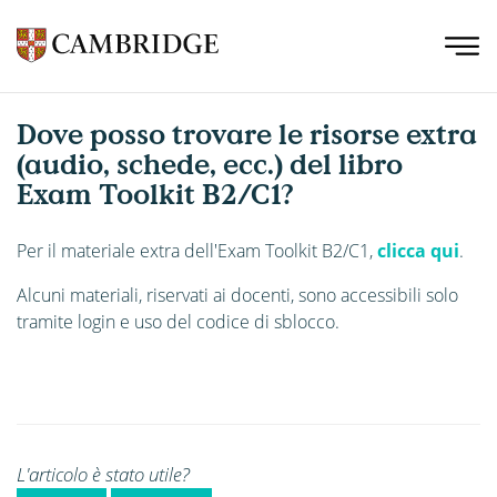
Dove posso trovare le risorse extra
(audio, schede, ecc.) del libro
Exam Toolkit B2/C1?
Per il materiale extra dell'Exam Toolkit B2/C1,
clicca qui
.
Alcuni materiali, riservati ai docenti, sono accessibili solo
tramite login e uso del codice di sblocco.
L'articolo è stato utile?