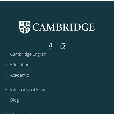
Cambridge English
Education
Academic
International Exams
Blog