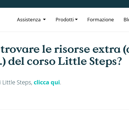
Assistenza
Prodotti
Formazione
Bl
trovare le risorse extra (
) del corso Little Steps?
 Little Steps,
clicca qui
.