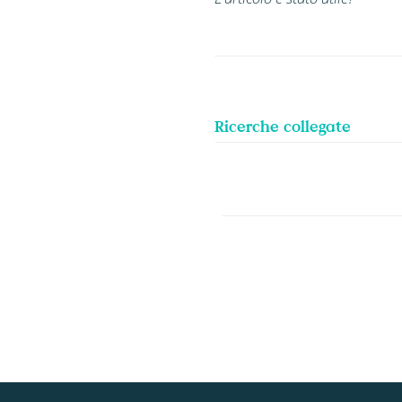
Ricerche collegate