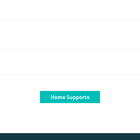
Home Supporto