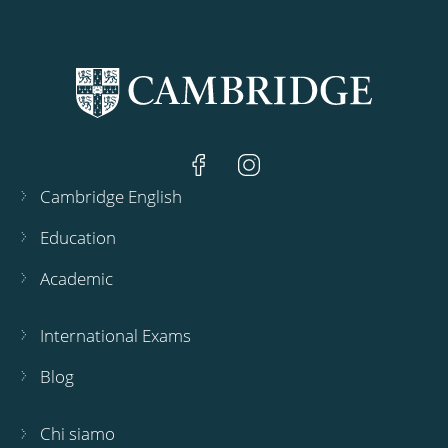
Cambridge English
Education
Academic
International Exams
Blog
Chi siamo