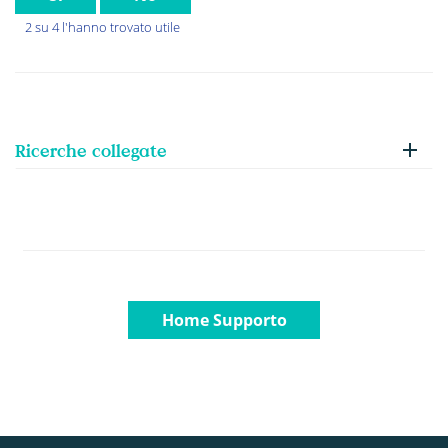
2 su 4 l'hanno trovato utile
Ricerche collegate
Home Supporto