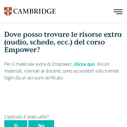
Dove posso trovare le risorse extra
(audio, schede, ecc.) del corso
Empower?
Per il materiale extra di Empower,
clicca qui
. Alcuni
materiali, riservati ai docenti, sono accessibili solo tramite
login da un account verificato.
L'articolo è stato utile?
Si
No