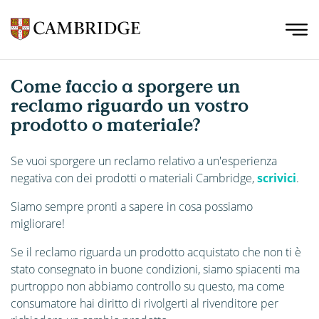
Come faccio a sporgere un
reclamo riguardo un vostro
prodotto o materiale?
Se vuoi sporgere un reclamo relativo a un'esperienza
negativa con dei prodotti o materiali Cambridge,
scrivici
.
Siamo sempre pronti a sapere in cosa possiamo
migliorare!
Se il reclamo riguarda un prodotto acquistato che non ti è
stato consegnato in buone condizioni, siamo spiacenti ma
purtroppo non abbiamo controllo su questo, ma come
consumatore hai diritto di rivolgerti al rivenditore per