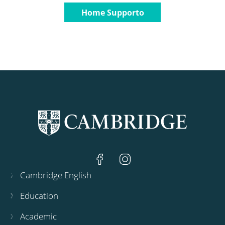
Home Supporto
Cambridge English
Education
Academic