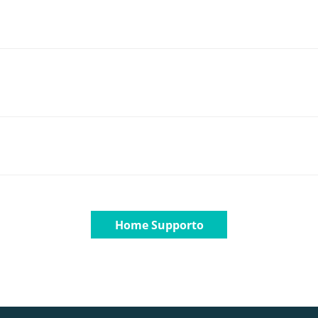
Home Supporto